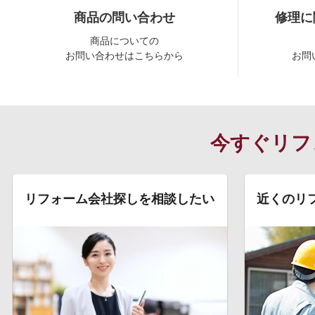
商品の問い合わせ
修理に
商品についての
お問い合わせはこちらから
お問
今すぐリフ
リフォーム会社探しを相談したい
近くのリ