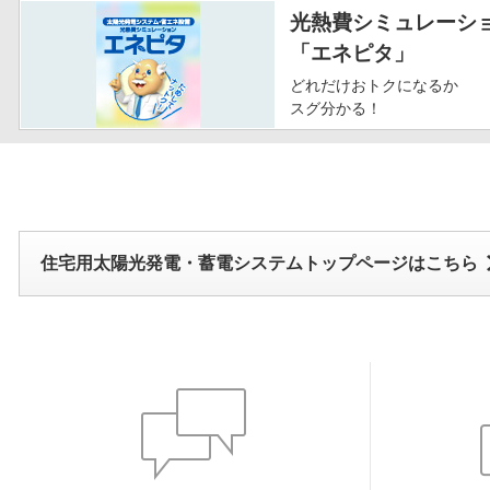
光熱費シミュレーシ
「エネピタ」
どれだけおトクになるか
スグ分かる！
住宅用太陽光発電・蓄電システムトップページはこちら