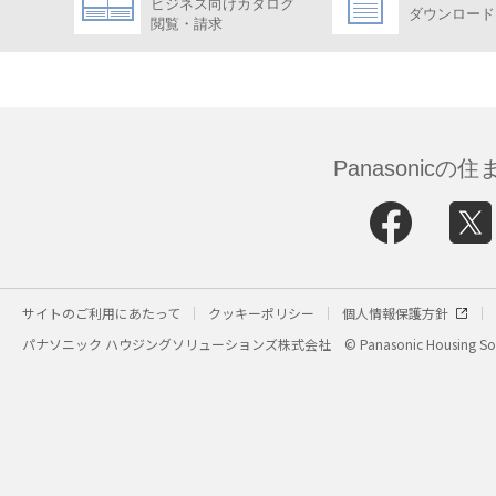
ビジネス向けカタログ
ダウンロード
閲覧・請求
Panasonic
サイトのご利用にあたって
クッキーポリシー
個人情報保護方針
パナソニック ハウジングソリューションズ株式会社
© Panasonic Housing Sol