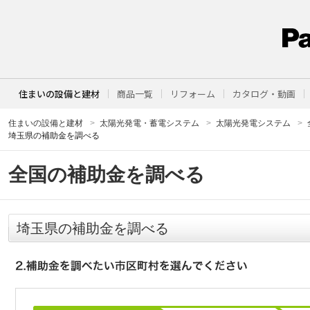
住まいの設備と建材
商品一覧
リフォーム
カタログ・動画
住まいの設備と建材
太陽光発電・蓄電システム
太陽光発電システム
埼玉県の補助金を調べる
全国の補助金を調べる
埼玉県の補助金を調べる