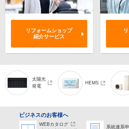
リフォーム
ショップ
リ
紹介サービス
太陽光
HEMS
発電
ビジネスのお客様へ
WEBカタログ
系統連系