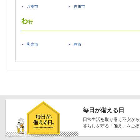
八潮市
吉川市
和光市
蕨市
毎日が備える日
日常生活を取り巻く不安から
暮らしを守る「備え」をご提