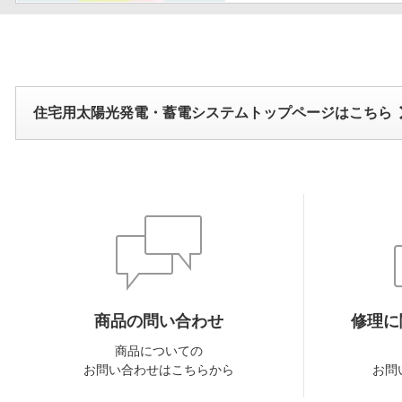
住宅用太陽光発電・蓄電システムトップページはこちら
商品の問い合わせ
修理に
商品についての
お問い合わせはこちらから
お問