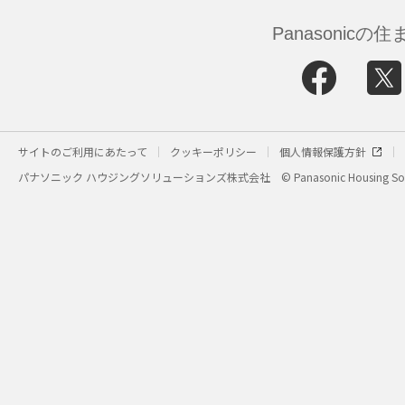
Panasonic
サイトのご利用にあたって
クッキーポリシー
個人情報保護方針
パナソニック ハウジングソリューションズ株式会社
© Panasonic Housing Sol