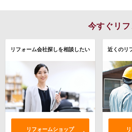
今すぐリフ
リフォーム会社探しを相談したい
近くのリ
リフォーム
ショップ
リ