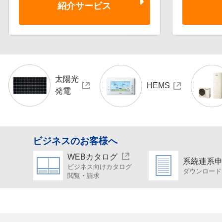
紹介サービス
太陽光
HEMS
発電
ビジネスのお客様へ
WEBカタログ
系統連系
ビジネス向けカタログ
ダウンロード
閲覧・請求