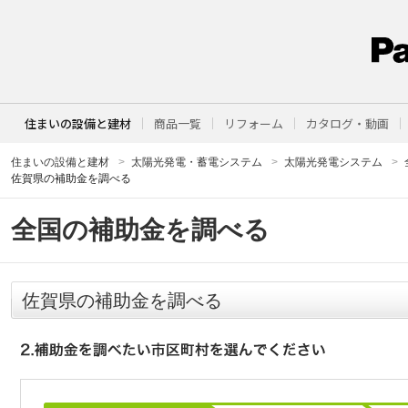
住まいの設備と建材
商品一覧
リフォーム
カタログ・動画
住まいの設備と建材
太陽光発電・蓄電システム
太陽光発電システム
佐賀県の補助金を調べる
全国の補助金を調べる
佐賀県の補助金を調べる