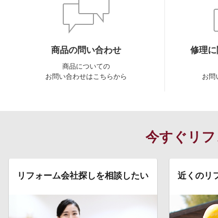
商品の問い合わせ
修理に
商品についての
お問い合わせはこちらから
お問
今すぐリフ
リフォーム会社探しを相談したい
近くのリ