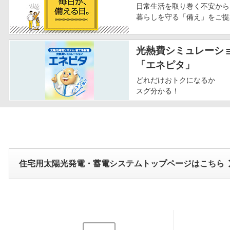
日常生活を取り巻く不安から
暮らしを守る「備え」をご提
光熱費シミュレーシ
「エネピタ」
どれだけおトクになるか
スグ分かる！
住宅用太陽光発電・蓄電システムトップページはこちら