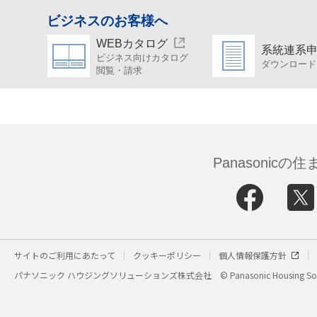
ビジネスのお客様へ
WEBカタログ
系統連系
ビジネス向けカタログ
ダウンロード
閲覧・請求
Panasonic
サイトのご利用にあたって
クッキーポリシー
個人情報保護方針
パナソニック ハウジングソリューションズ株式会社
© Panasonic Housing Sol