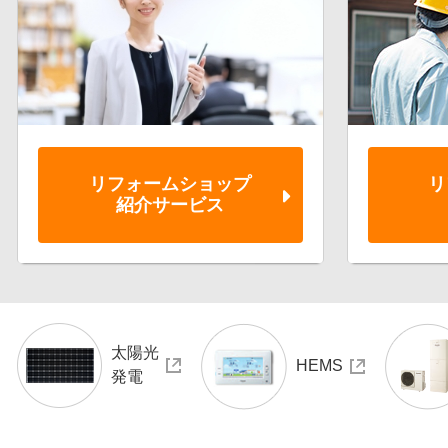
リフォーム
ショップ
リ
紹介サービス
太陽光
HEMS
発電