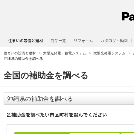
住まいの設備と建材
商品一覧
リフォーム
カタログ・動画
住まいの設備と建材
太陽光発電・蓄電システム
太陽光発電システム
沖縄県の補助金を調べる
全国の補助金を調べる
沖縄県の補助金を調べる