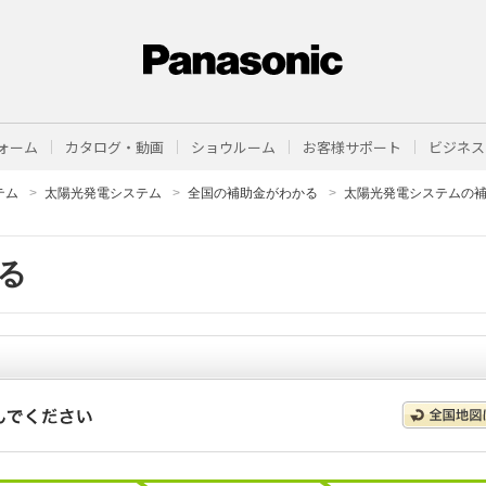
ォーム
カタログ・動画
ショウルーム
お客様サポート
ビジネス
テム
太陽光発電システム
全国の補助金がわかる
太陽光発電システムの
る