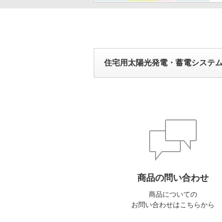
住宅用太陽光発電・蓄電システ
商品の問い合わせ
商品についての
お問い合わせはこちらから