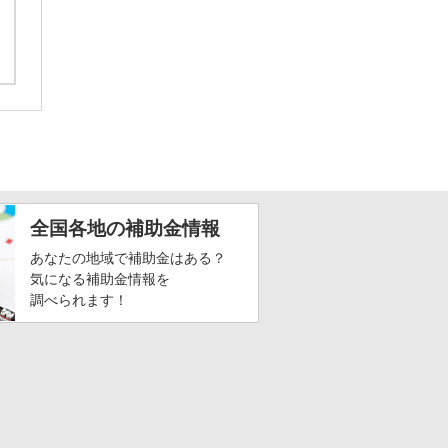
全国各地の補助金情報
あなたの地域で補助金はある？
気になる補助金情報を
調べられます！