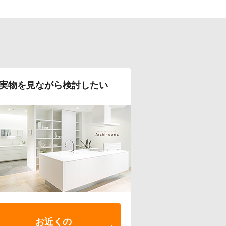
実物を見ながら検討したい
お近くの