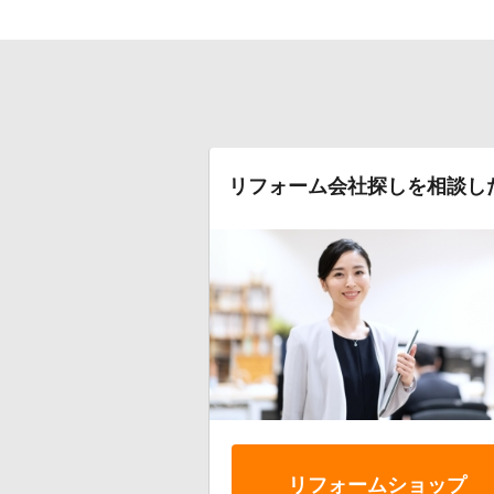
リフォーム会社探しを相談し
リフォーム
ショップ