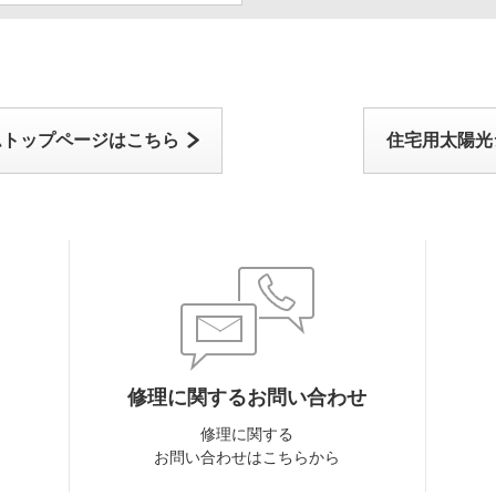
ムトップページはこちら
住宅用太陽光
修理に関するお問い合わせ
修理に関する
お問い合わせはこちらから