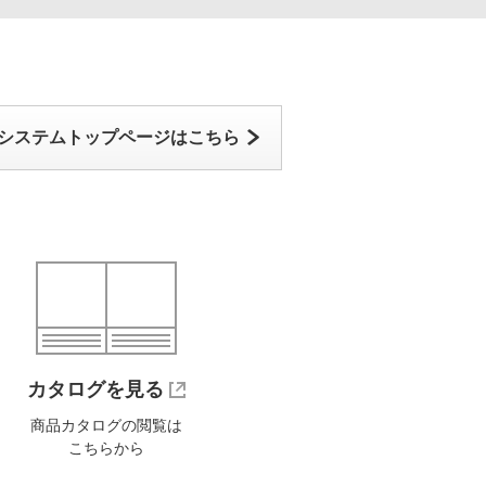
システムトップページはこちら
カタログを見る
商品カタログの閲覧は
こちらから