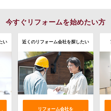
今すぐリフォームを始めたい方
たい
近くのリフォーム会社を探したい
リフォーム会社を