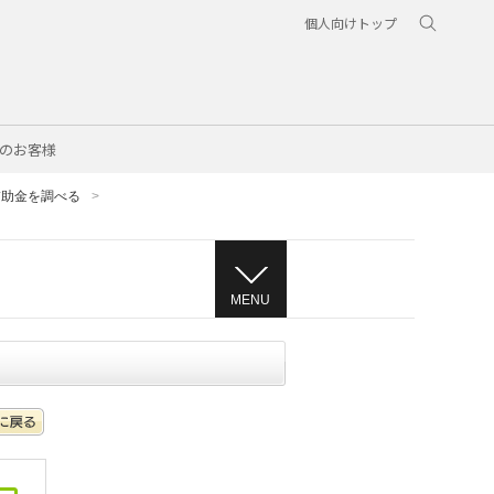
個人向けトップ
のお客様
補助金を調べる
MENU