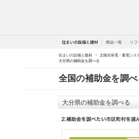
住まいの設備と建材
商品一覧
リフ
住まいの設備と建材
太陽光発電・蓄電シス
大分県の補助金を調べる
全国の補助金を調べ
大分県の補助金を調べる