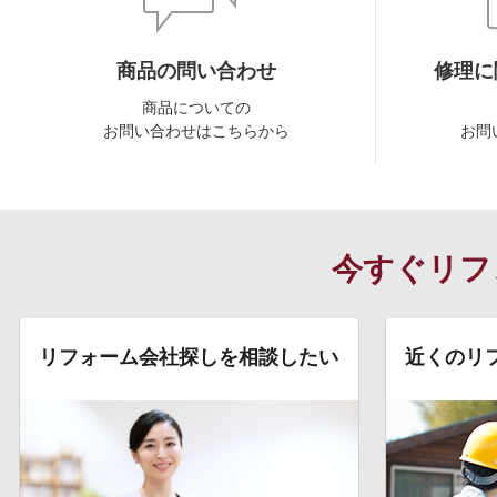
商品の問い合わせ
修理に
商品についての
お問い合わせはこちらから
お問
今すぐリフ
リフォーム会社探しを相談したい
近くのリ