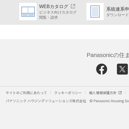
WEBカタログ
系統連系
ビジネス向けカタログ
ダウンロード
閲覧・請求
Panasonic
サイトのご利用にあたって
クッキーポリシー
個人情報保護方針
パナソニック ハウジングソリューションズ株式会社
© Panasonic Housing Sol