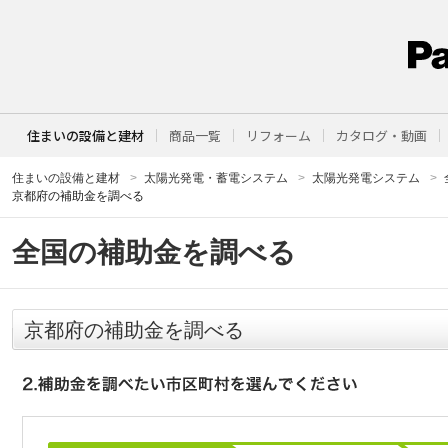
住まいの設備と建材
商品一覧
リフォーム
カタログ・動画
住まいの設備と建材
太陽光発電・蓄電システム
太陽光発電システム
京都府の補助金を調べる
全国の補助金を調べる
京都府の補助金を調べる