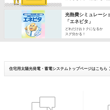
光熱費シミュレーシ
「エネピタ」
どれだけおトクになるか
スグ分かる！
住宅用太陽光発電・蓄電システムトップページはこちら