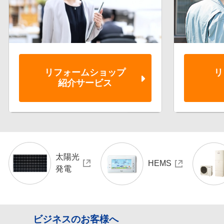
リフォーム
ショップ
リ
紹介サービス
太陽光
HEMS
発電
ビジネスのお客様へ