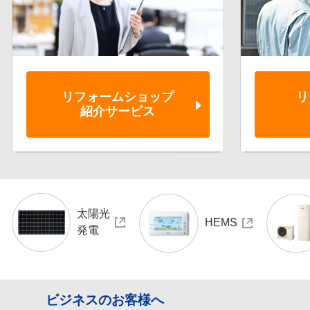
リフォーム
ショップ
リ
紹介サービス
太陽光
HEMS
発電
ビジネスのお客様へ