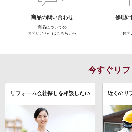
商品の問い合わせ
修理に
商品についての
お問い合わせはこちらから
お問
今すぐリフ
リフォーム会社探しを相談したい
近くのリ