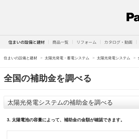
住まいの設備と建材
商品一覧
リフォーム
カタログ・動画
住まいの設備と建材
太陽光発電・蓄電システム
太陽光発電システム
全国の補助金を調べる
太陽光発電システムの補助金を調べる
3. 太陽電池の容量によって、補助金の金額が確認できます。