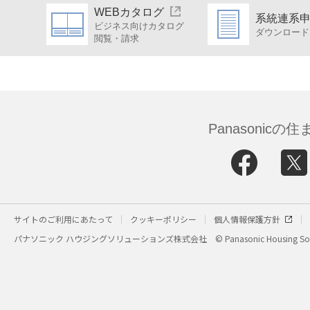
WEBカタログ
系統連系
ビジネス向けカタログ
ダウンロード
閲覧・請求
Panasonic
サイトのご利用にあたって
クッキーポリシー
個人情報保護方針
パナソニック ハウジングソリューションズ株式会社
© Panasonic Housing Sol