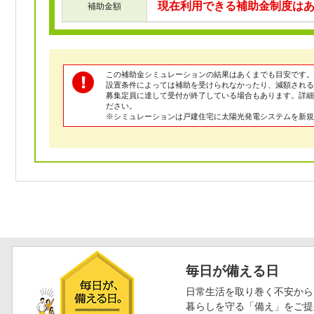
現在利用できる補助金制度は
補助金額
この補助金シミュレーションの結果はあくまでも目安です。
設置条件によっては補助を受けられなかったり、減額される
募集定員に達して受付が終了している場合もあります。詳
ださい。
※シミュレーションは戸建住宅に太陽光発電システムを新規
毎日が備える日
日常生活を取り巻く不安から
暮らしを守る「備え」をご提