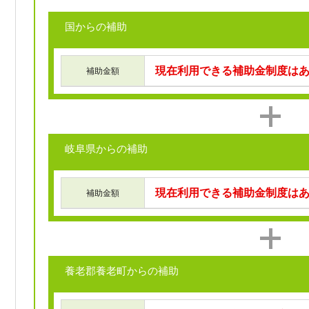
国からの補助
現在利用できる補助金制度は
補助金額
岐阜県からの補助
現在利用できる補助金制度は
補助金額
養老郡養老町からの補助