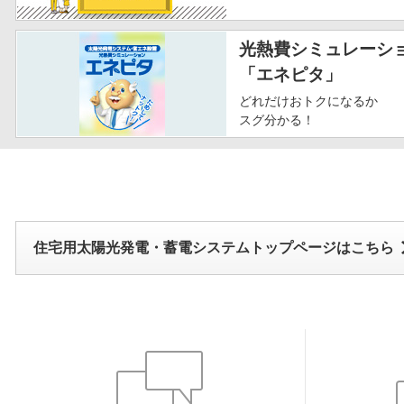
光熱費シミュレーシ
「エネピタ」
どれだけおトクになるか
スグ分かる！
住宅用太陽光発電・蓄電システムトップページはこちら