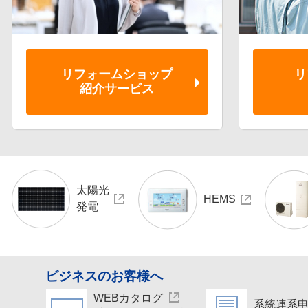
リフォーム
ショップ
リ
紹介サービス
太陽光
HEMS
発電
ビジネスのお客様へ
WEBカタログ
系統連系