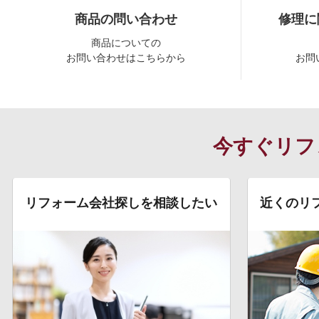
商品の問い合わせ
修理に
商品についての
お問い合わせはこちらから
お問
今すぐリフ
リフォーム会社探しを相談したい
近くのリ