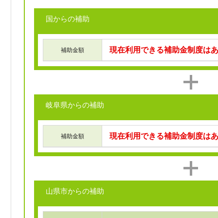
国からの補助
現在利用できる補助金制度は
補助金額
岐阜県からの補助
現在利用できる補助金制度は
補助金額
山県市からの補助