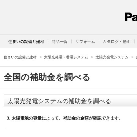
住まいの設備と建材
商品一覧
リフォーム
カタログ・動画
住まいの設備と建材
太陽光発電・蓄電システム
太陽光発電システム
全国の補助金を調べる
太陽光発電システムの補助金を調べる
3. 太陽電池の容量によって、補助金の金額が確認できます。