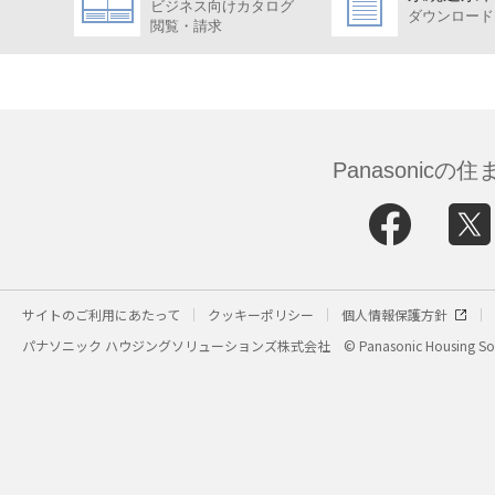
ビジネス向けカタログ
ダウンロード
閲覧・請求
Panasonic
サイトのご利用にあたって
クッキーポリシー
個人情報保護方針
パナソニック ハウジングソリューションズ株式会社
© Panasonic Housing Sol