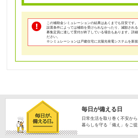
この補助金シミュレーションの結果はあくまでも目安です。
設置条件によっては補助を受けられなかったり、減額される
募集定員に達して受付が終了している場合もあります。詳
ださい。
※シミュレーションは戸建住宅に太陽光発電システムを新規
毎日が備える日
日常生活を取り巻く不安から
暮らしを守る「備え」をご提