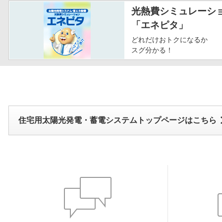
光熱費シミュレーシ
「エネピタ」
どれだけおトクになるか
スグ分かる！
住宅用太陽光発電・蓄電システムトップページはこちら