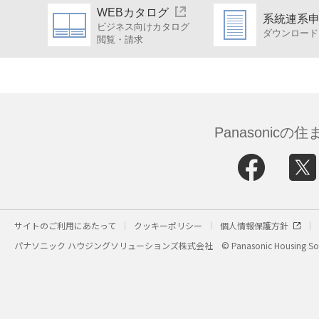
WEBカタログ
系統連系
ビジネス向けカタログ
ダウンロード
閲覧・請求
Panasonic
サイトのご利用にあたって
クッキーポリシー
個人情報保護方針
パナソニック ハウジングソリューションズ株式会社
© Panasonic Housing Sol