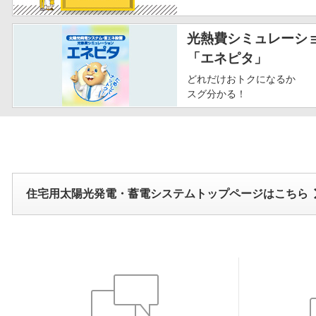
光熱費シミュレーシ
「エネピタ」
どれだけおトクになるか
スグ分かる！
住宅用太陽光発電・蓄電システムトップページはこちら