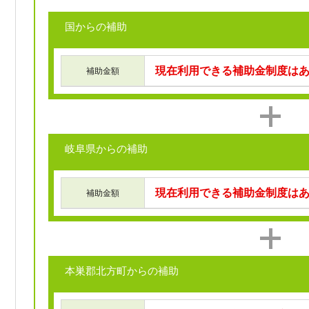
国からの補助
現在利用できる補助金制度は
補助金額
岐阜県からの補助
現在利用できる補助金制度は
補助金額
本巣郡北方町からの補助