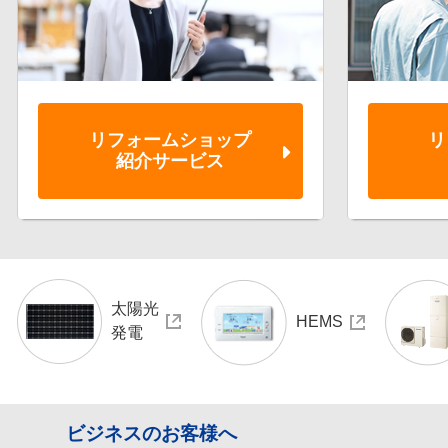
リフォーム
ショップ
リ
紹介サービス
太陽光
HEMS
発電
ビジネスのお客様へ