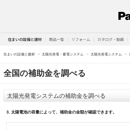
住まいの設備と建材
商品一覧
リフォーム
カタログ・動画
住まいの設備と建材
太陽光発電・蓄電システム
太陽光発電システム
全国の補助金を調べる
太陽光発電システムの補助金を調べる
3. 太陽電池の容量によって、補助金の金額が確認できます。