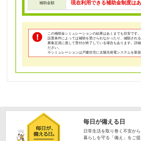
現在利用できる補助金制度は
補助金額
この補助金シミュレーションの結果はあくまでも目安です。
設置条件によっては補助を受けられなかったり、減額される
募集定員に達して受付が終了している場合もあります。詳
ださい。
※シミュレーションは戸建住宅に太陽光発電システムを新規
毎日が備える日
日常生活を取り巻く不安から
暮らしを守る「備え」をご提