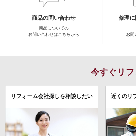
商品の問い合わせ
修理に
商品についての
お問い合わせはこちらから
お問
今すぐリフ
リフォーム会社探しを相談したい
近くのリ