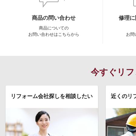
商品の問い合わせ
修理に
商品についての
お問い合わせはこちらから
お問
今すぐリフ
リフォーム会社探しを相談したい
近くのリ