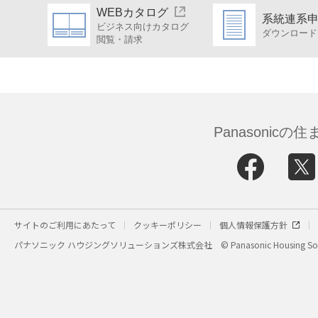
WEBカタログ
系統連系
ビジネス向けカタログ
ダウンロード
閲覧・請求
Panasonic
サイトのご利用にあたって
クッキーポリシー
個人情報保護方針
パナソニック ハウジングソリューションズ株式会社
© Panasonic Housing Sol