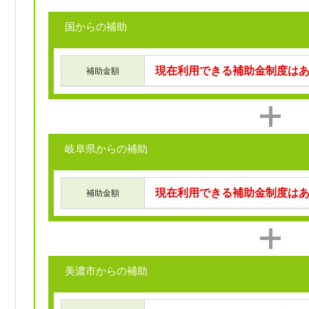
国からの補助
現在利用できる補助金制度は
補助金額
岐阜県からの補助
現在利用できる補助金制度は
補助金額
美濃市からの補助