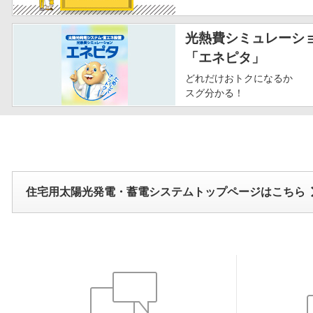
光熱費シミュレーシ
「エネピタ」
どれだけおトクになるか
スグ分かる！
住宅用太陽光発電・蓄電システムトップページはこちら