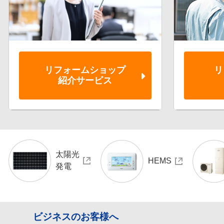
リフォーム
ショップ
リ
紹介サービス
太陽光
HEMS
発電
ビジネスのお客様へ