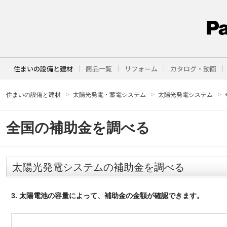
住まいの設備と建材
商品一覧
リフォーム
カタログ・動画
住まいの設備と建材
太陽光発電・蓄電システム
太陽光発電システム
全国の補助金を調べる
太陽光発電システムの補助金を調べる
3. 太陽電池の容量によって、補助金の金額が確認できます。