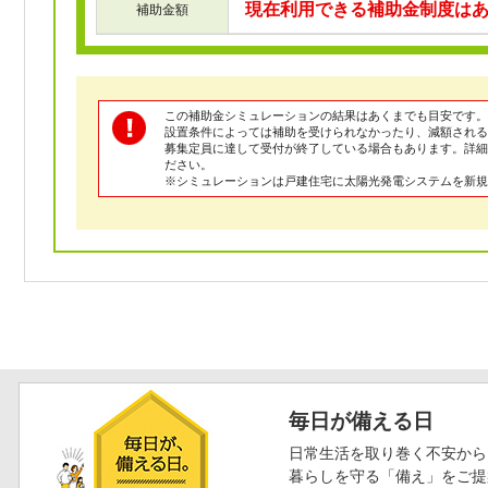
現在利用できる補助金制度は
補助金額
この補助金シミュレーションの結果はあくまでも目安です。
設置条件によっては補助を受けられなかったり、減額される
募集定員に達して受付が終了している場合もあります。詳
ださい。
※シミュレーションは戸建住宅に太陽光発電システムを新規
毎日が備える日
日常生活を取り巻く不安から
暮らしを守る「備え」をご提