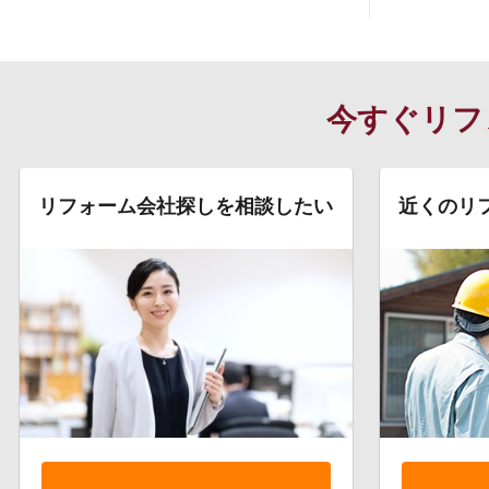
今すぐリフ
リフォーム会社探しを相談したい
近くのリ