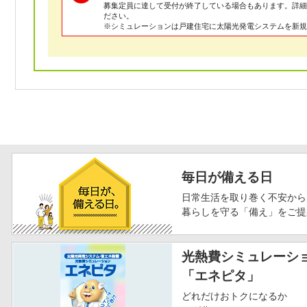
募集定員に達して受付が終了している場合もあります。詳
ださい。
※シミュレーションは戸建住宅に太陽光発電システムを新規
毎日が備える日
日常生活を取り巻く不安から
暮らしを守る「備え」をご提
光熱費シミュレーシ
「エネピタ」
どれだけおトクになるか