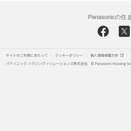
Panasonic
サイトのご利用にあたって
クッキーポリシー
個人情報保護方針
パナソニック ハウジングソリューションズ株式会社
© Panasonic Housing Sol