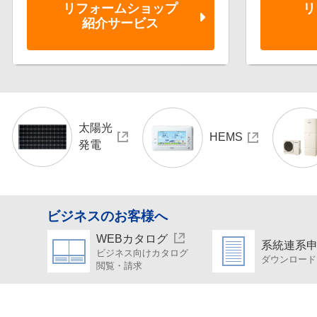
リフォーム
ショップ
リ
紹介サービス
太陽光
HEMS
発電
ビジネスのお客様へ
WEBカタログ
系統連系
ビジネス向けカタログ
ダウンロード
閲覧・請求