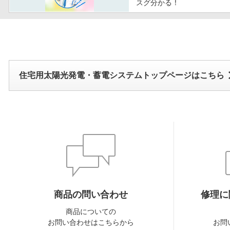
スグ分かる！
住宅用太陽光発電・蓄電システムトップページはこちら
商品の問い合わせ
修理に
商品についての
お問い合わせはこちらから
お問