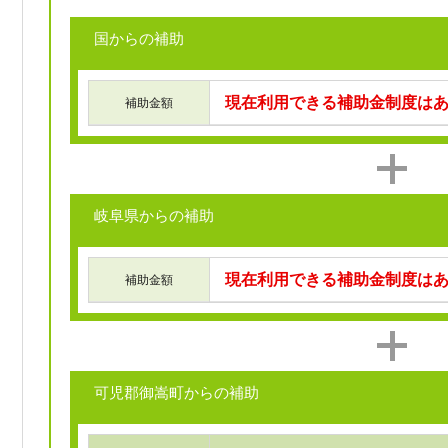
国からの補助
現在利用できる補助金制度は
補助金額
岐阜県からの補助
現在利用できる補助金制度は
補助金額
可児郡御嵩町からの補助