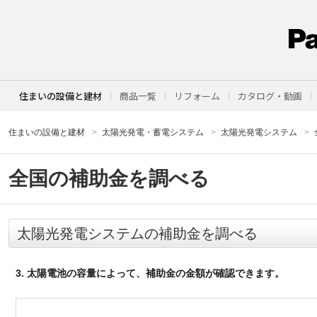
住まいの設備と建材
商品一覧
リフォーム
カタログ・動画
住まいの設備と建材
太陽光発電・蓄電システム
太陽光発電システム
全国の補助金を調べる
太陽光発電システムの補助金を調べる
3. 太陽電池の容量によって、補助金の金額が確認できます。