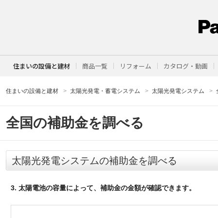
住まいの設備と建材
商品一覧
リフォーム
カタログ・動画
住まいの設備と建材
太陽光発電・蓄電システム
太陽光発電システム
全国の補助金を調べる
太陽光発電システムの補助金を調べる
3. 太陽電池の容量によって、補助金の金額が確認できます。