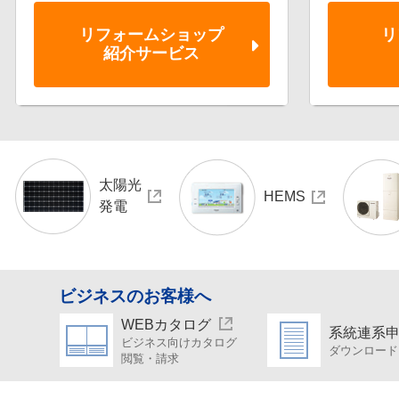
リフォーム
ショップ
リ
紹介サービス
太陽光
HEMS
発電
ビジネスのお客様へ
WEBカタログ
系統連系
ビジネス向けカタログ
ダウンロード
閲覧・請求