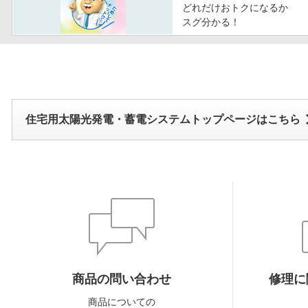
どれだけおトクになるか
スグ分かる！
住宅用太陽光発電・蓄電システムトップページはこちら
商品の問い合わせ
修理に
商品についての