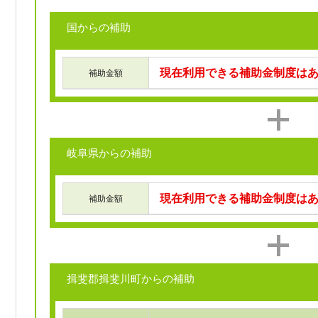
国からの補助
現在利用できる補助金制度は
補助金額
岐阜県からの補助
現在利用できる補助金制度は
補助金額
揖斐郡揖斐川町からの補助