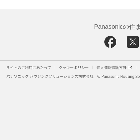
Panasonic
サイトのご利用にあたって
クッキーポリシー
個人情報保護方針
パナソニック ハウジングソリューションズ株式会社
© Panasonic Housing Sol