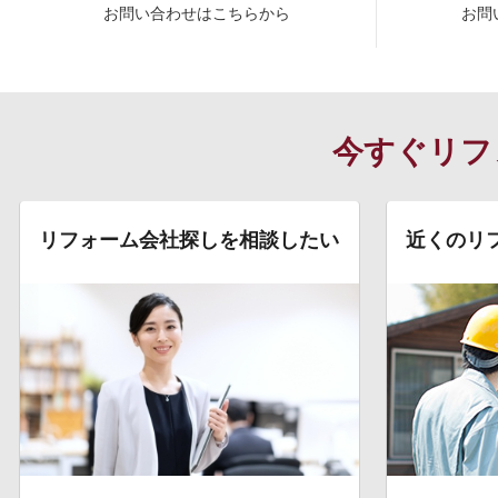
お問い合わせはこちらから
お問
今すぐリフ
リフォーム会社探しを相談したい
近くのリ