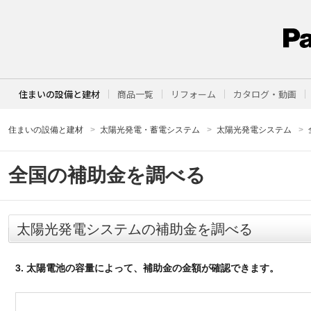
住まいの設備と建材
商品一覧
リフォーム
カタログ・動画
住まいの設備と建材
太陽光発電・蓄電システム
太陽光発電システム
全国の補助金を調べる
太陽光発電システムの補助金を調べる
3. 太陽電池の容量によって、補助金の金額が確認できます。