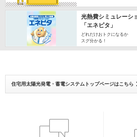
光熱費シミュレーシ
「エネピタ」
どれだけおトクになるか
スグ分かる！
住宅用太陽光発電・蓄電システムトップページはこちら