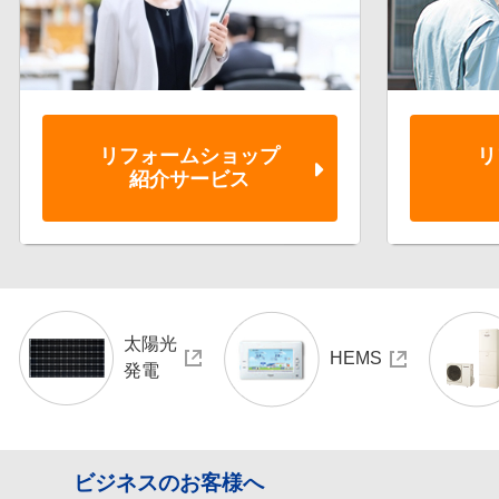
リフォーム
ショップ
リ
紹介サービス
太陽光
HEMS
発電
ビジネスのお客様へ