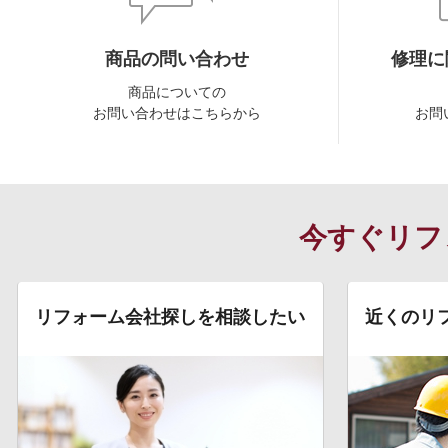
商品の問い合わせ
修理に
商品についての
お問い合わせはこちらから
お問
今すぐリフ
リフォーム会社探しを相談したい
近くのリ