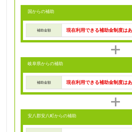
国からの補助
現在利用できる補助金制度は
補助金額
岐阜県からの補助
現在利用できる補助金制度は
補助金額
安八郡安八町からの補助