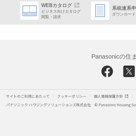
WEBカタログ
系統連系
ビジネス向けカタログ
ダウンロード
閲覧・請求
Panasonic
サイトのご利用にあたって
クッキーポリシー
個人情報保護方針
パナソニック ハウジングソリューションズ株式会社
© Panasonic Housing Sol