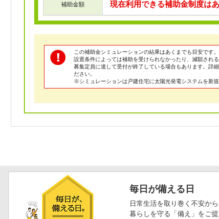
現在利用できる補助金制度は
補助金額
この補助金シミュレーションの結果はあくまでも目安です。
設置条件によっては補助を受けられなかったり、減額される
募集定員に達して受付が終了している場合もあります。詳
ださい。
※シミュレーションは戸建住宅に太陽光発電システムを新規
毎日が備える日
日常生活を取り巻く不安から
暮らしを守る「備え」をご提