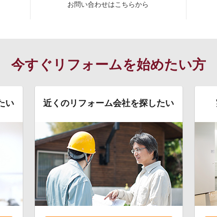
お問い合わせはこちらから
今すぐリフォームを始めたい方
たい
近くのリフォーム会社を探したい