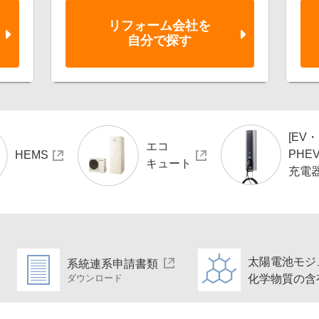
リフォーム会社を
自分で探す
[EV・
エコ
PHEV
HEMS
キュート
充電
太陽電池モジ
系統連系申請書類
化学物質の含
ダウンロード