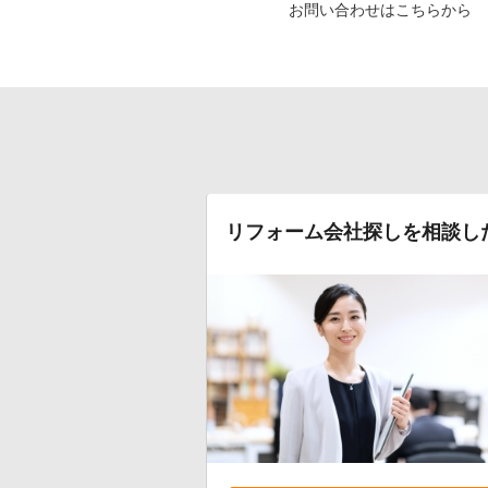
お問い合わせはこちらから
リフォーム会社探しを相談し