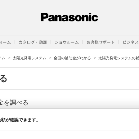
ォーム
カタログ・動画
ショウルーム
お客様サポート
ビジネス
テム
太陽光発電システム
全国の補助金がわかる
太陽光発電システムの
る
金を調べる
金額が確認できます。