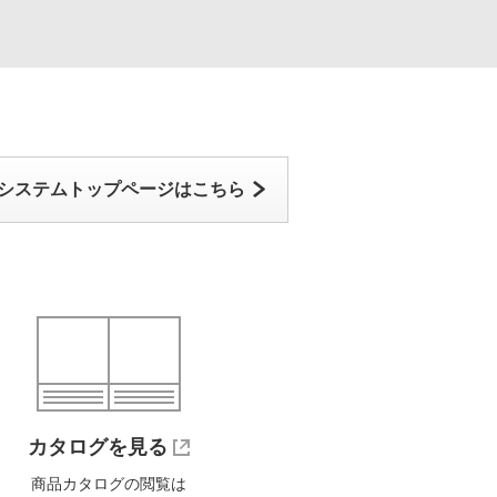
システムトップページはこちら
カタログを見る
商品カタログの閲覧は