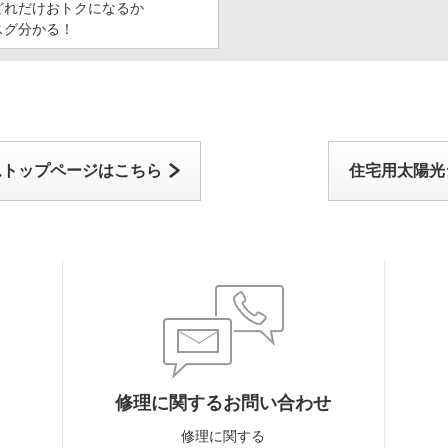
どれだけおトクになるか
スグ分かる！
ムトップページはこちら
住宅用太陽光
修理に関するお問い合わせ
修理に関する