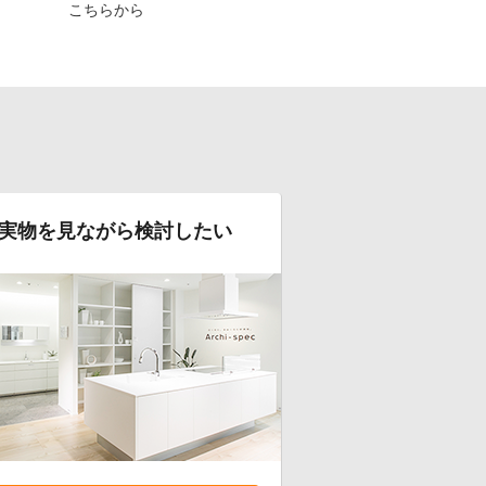
こちらから
実物を見ながら検討したい