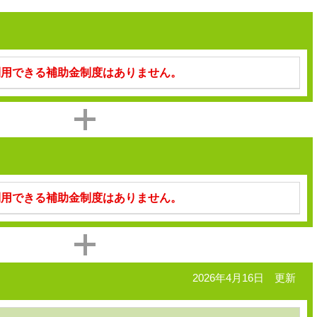
利用できる補助金制度はありません。
利用できる補助金制度はありません。
2026年4月16日 更新