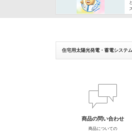
住宅用太陽光発電・蓄電システ
商品の問い合わせ
商品についての