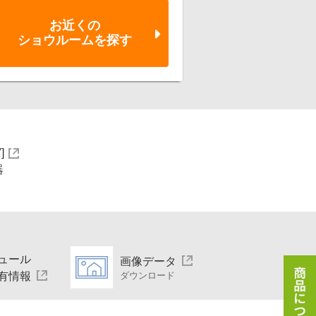
お近くの
ショウルーム
を探す
]
器
ュール
画像データ
有情報
ダウンロード