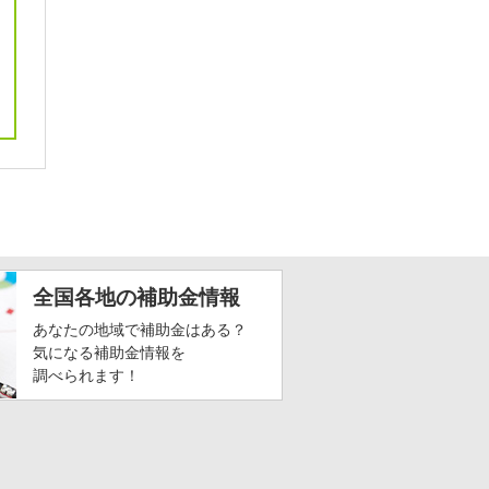
全国各地の補助金情報
あなたの地域で補助金はある？
気になる補助金情報を
調べられます！