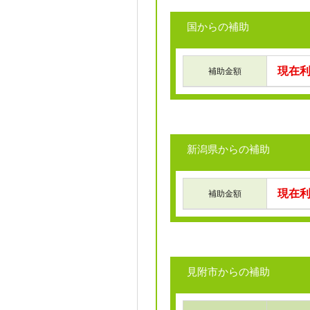
国からの補助
現在
補助金額
新潟県からの補助
現在
補助金額
見附市からの補助