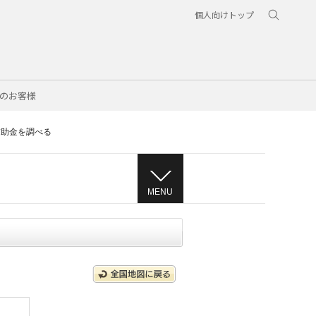
個人向けトップ
のお客様
補助金を調べる
MENU