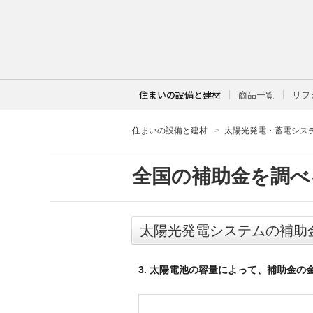
住まいの設備と建材
商品一覧
リフ
住まいの設備と建材
太陽光発電・蓄電シス
全国の補助金を調べ
太陽光発電システムの補助
3. 太陽電池の容量によって、補助金の