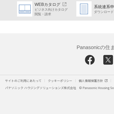
WEBカタログ
系統連系
ビジネス向けカタログ
ダウンロード
閲覧・請求
Panasonic
サイトのご利用にあたって
クッキーポリシー
個人情報保護方針
パナソニック ハウジングソリューションズ株式会社
© Panasonic Housing Sol