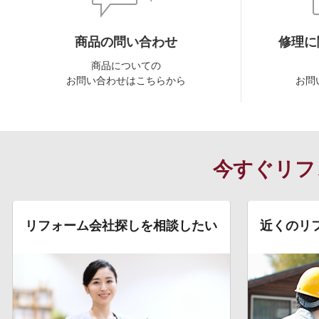
商品の問い合わせ
修理に
商品についての
お問い合わせはこちらから
お問
今すぐリフ
リフォーム会社探しを相談したい
近くのリ