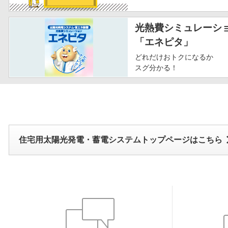
光熱費シミュレーシ
「エネピタ」
どれだけおトクになるか
スグ分かる！
住宅用太陽光発電・蓄電システムトップページはこちら