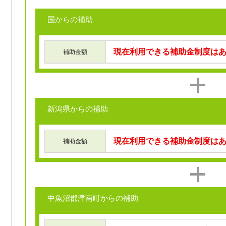
国からの補助
現在利用できる補助金制度は
補助金額
新潟県からの補助
現在利用できる補助金制度は
補助金額
中魚沼郡津南町からの補助