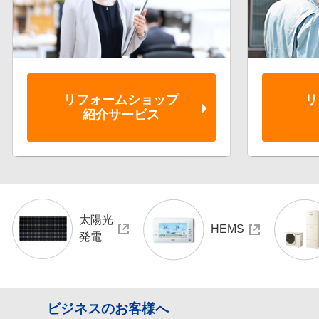
リフォーム
ショップ
リ
紹介サービス
太陽光
HEMS
発電
ビジネスのお客様へ