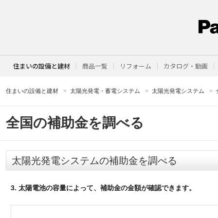
住まいの設備と建材
商品一覧
リフォーム
カタログ・動画
住まいの設備と建材
太陽光発電・蓄電システム
太陽光発電システム
全国の補助金を調べる
太陽光発電システムの補助金を調べる
3. 太陽電池の容量によって、補助金の金額が確認できます。