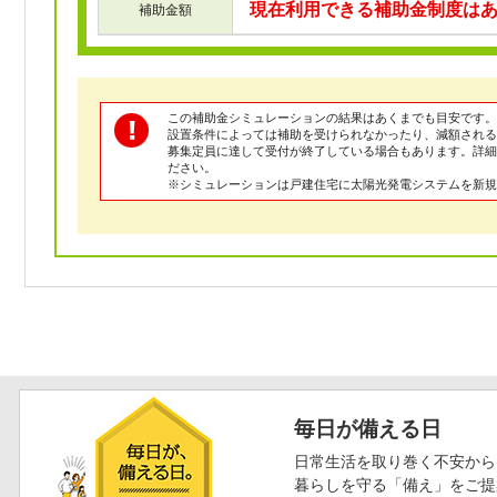
現在利用できる補助金制度は
補助金額
この補助金シミュレーションの結果はあくまでも目安です。
設置条件によっては補助を受けられなかったり、減額される
募集定員に達して受付が終了している場合もあります。詳
ださい。
※シミュレーションは戸建住宅に太陽光発電システムを新規
毎日が備える日
日常生活を取り巻く不安から
暮らしを守る「備え」をご提