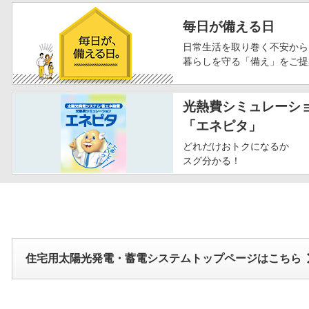
毎日が備える日
日常生活を取り巻く不安から
暮らしを守る「備え」をご提
光熱費シミュレーシ
「エネピタ」
どれだけおトクになるか
スグ分かる！
住宅用太陽光発電・蓄電システムトップページはこちら