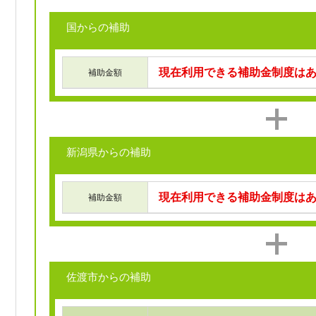
国からの補助
現在利用できる補助金制度は
補助金額
新潟県からの補助
現在利用できる補助金制度は
補助金額
佐渡市からの補助