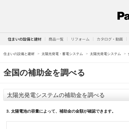
住まいの設備と建材
商品一覧
リフォーム
カタログ・動画
住まいの設備と建材
太陽光発電・蓄電システム
太陽光発電システム
全国の補助金を調べる
太陽光発電システムの補助金を調べる
3. 太陽電池の容量によって、補助金の金額が確認できます。