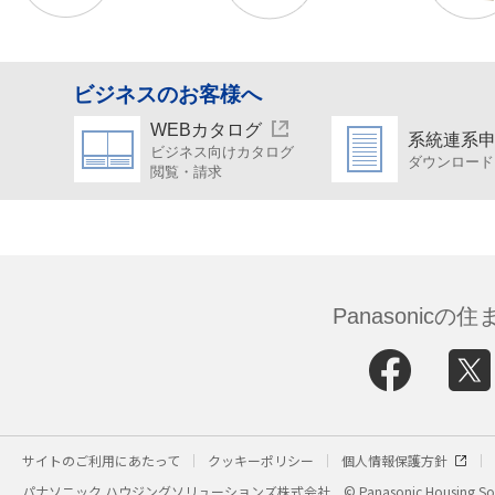
ビジネスのお客様へ
WEBカタログ
系統連系
ビジネス向けカタログ
ダウンロード
閲覧・請求
Panasonic
サイトのご利用にあたって
クッキーポリシー
個人情報保護方針
パナソニック ハウジングソリューションズ株式会社
© Panasonic Housing Sol