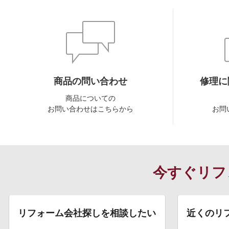
商品の問い合わせ
修理に
商品についての
お問い合わせはこちらから
お問
今すぐリフ
リフォーム会社探しを相談したい
近くのリ