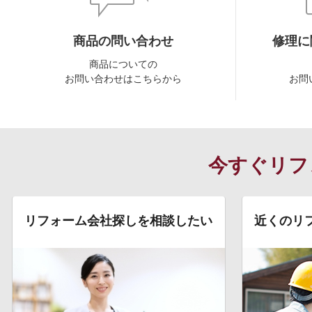
商品の問い合わせ
修理に
商品についての
お問い合わせはこちらから
お問
今すぐリフ
リフォーム会社探しを相談したい
近くのリ