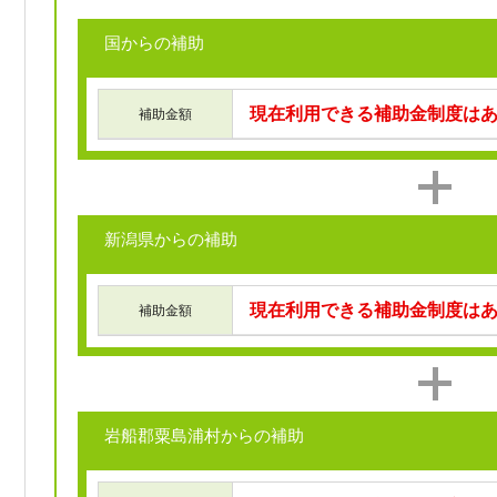
国からの補助
現在利用できる補助金制度は
補助金額
新潟県からの補助
現在利用できる補助金制度は
補助金額
岩船郡粟島浦村からの補助