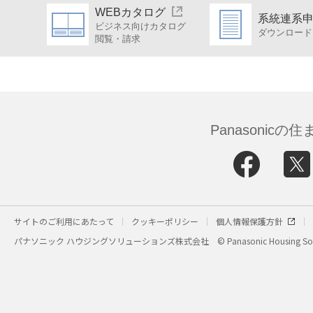
WEBカタログ
系統連系
ビジネス向けカタログ
ダウンロード
閲覧・請求
Panasonic
サイトのご利用にあたって
クッキーポリシー
個人情報保護方針
パナソニック ハウジングソリューションズ株式会社
© Panasonic Housing Sol