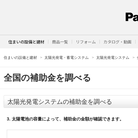
住まいの設備と建材
商品一覧
リフォーム
カタログ・動画
住まいの設備と建材
太陽光発電・蓄電システム
太陽光発電システム
全国の補助金を調べる
太陽光発電システムの補助金を調べる
3. 太陽電池の容量によって、補助金の金額が確認できます。