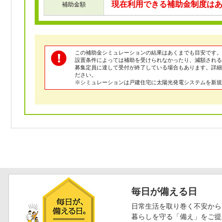
現在利用できる補助金制度は
補助金額
この補助金シミュレーションの結果はあくまでも目安です。
設置条件によっては補助を受けられなかったり、減額される
募集定員に達して受付が終了している場合もあります。詳
ださい。
※シミュレーションは戸建住宅に太陽光発電システムを新規
毎日が備える日
日常生活を取り巻く不安から
暮らしを守る「備え」をご提