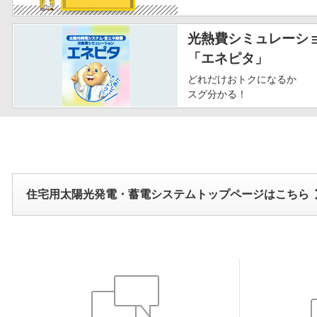
光熱費シミュレーシ
「エネピタ」
どれだけおトクになるか
スグ分かる！
住宅用太陽光発電・蓄電システムトップページはこちら