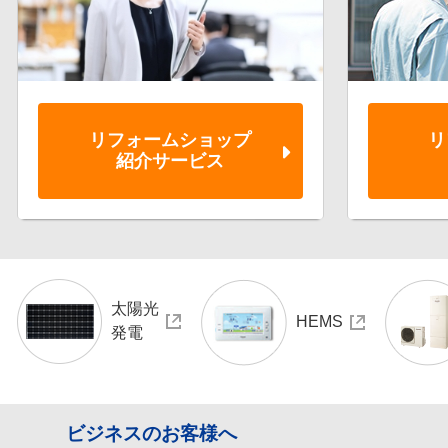
リフォーム
ショップ
リ
紹介サービス
太陽光
HEMS
発電
ビジネスのお客様へ