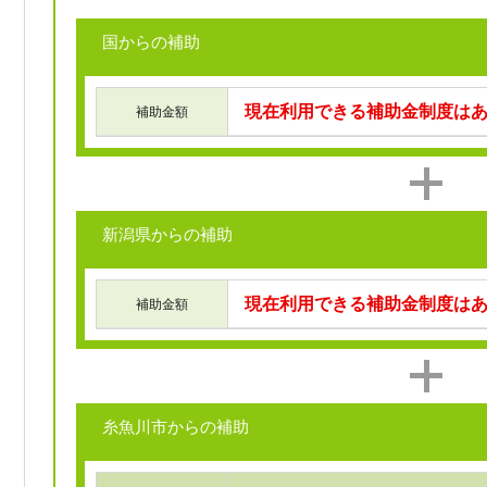
国からの補助
現在利用できる補助金制度は
補助金額
新潟県からの補助
現在利用できる補助金制度は
補助金額
糸魚川市からの補助