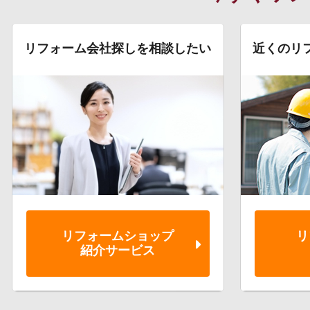
リフォーム会社探しを相談したい
近くのリ
リフォーム
ショップ
リ
紹介サービス