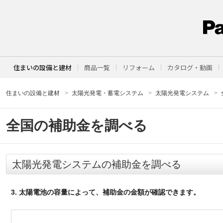
住まいの設備と建材
商品一覧
リフォーム
カタログ・動画
住まいの設備と建材
太陽光発電・蓄電システム
太陽光発電システム
全国の補助金を調べる
太陽光発電システムの補助金を調べる
3. 太陽電池の容量によって、補助金の金額が確認できます。