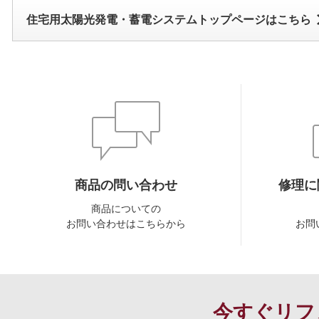
住宅用太陽光発電・蓄電システムトップページはこちら
商品の問い合わせ
修理に
商品についての
お問い合わせはこちらから
お問
今すぐリフ