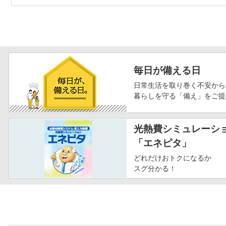
毎日が備える日
日常生活を取り巻く不安から
暮らしを守る「備え」をご提
光熱費シミュレーシ
「エネピタ」
どれだけおトクになるか
スグ分かる！