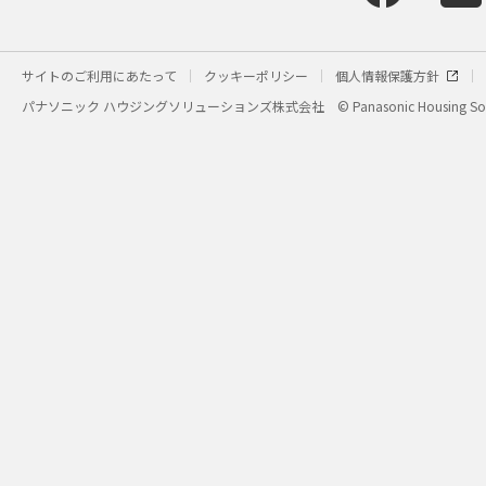
サイトのご利用にあたって
クッキーポリシー
個人情報保護方針
パナソニック ハウジングソリューションズ株式会社
© Panasonic Housing Sol