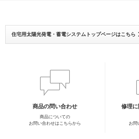
住宅用太陽光発電・蓄電システムトップページはこちら
商品の問い合わせ
修理に
商品についての
お問い合わせはこちらから
お問