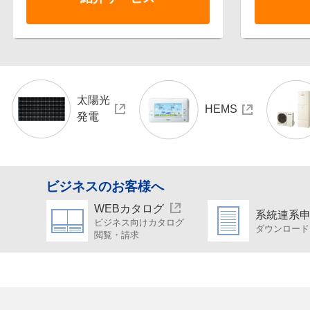
太陽光
HEMS
発電
ビジネスのお客様へ
WEBカタログ
系統連系
ビジネス向けカタログ
ダウンロード
閲覧・請求