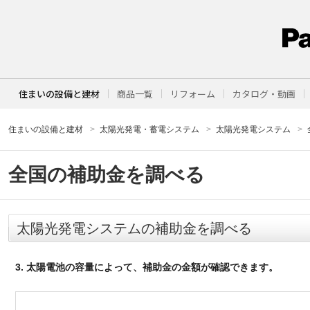
住まいの設備と建材
商品一覧
リフォーム
カタログ・動画
住まいの設備と建材
太陽光発電・蓄電システム
太陽光発電システム
全国の補助金を調べる
太陽光発電システムの補助金を調べる
3. 太陽電池の容量によって、補助金の金額が確認できます。