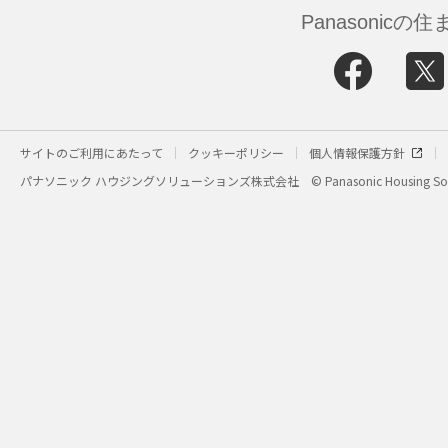
Panasonic
サイトのご利用にあたって
クッキーポリシー
個人情報保護方針
パナソニック ハウジングソリューションズ株式会社
© Panasonic Housing Sol