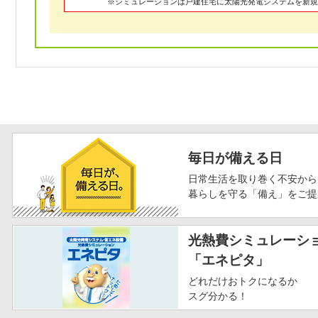
※シミュレーションは戸建住宅に太陽光発電システムを新規
毎日が備える日
日常生活を取り巻く不安から
暮らしを守る「備え」をご提
光熱費シミュレーシ
「エネピタ」
どれだけおトクになるか
スグ分かる！