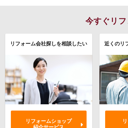
今すぐリフ
リフォーム会社探しを相談したい
近くのリ
リフォーム
ショップ
リ
紹介サービス