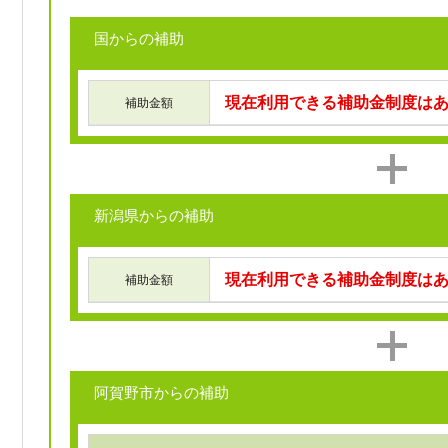
国からの補助
現在利用できる補助金制度は
補助金額
新潟県からの補助
現在利用できる補助金制度は
補助金額
阿賀野市からの補助