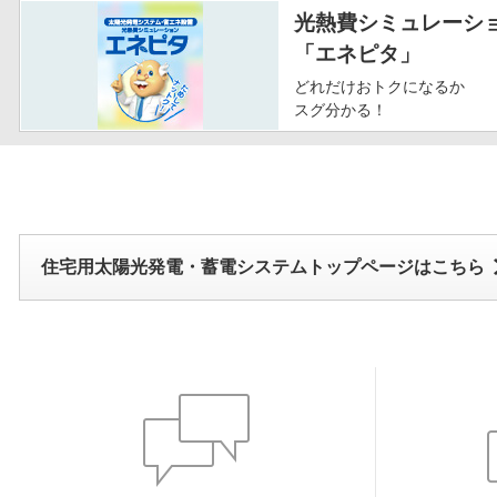
光熱費シミュレーシ
「エネピタ」
どれだけおトクになるか
スグ分かる！
住宅用太陽光発電・蓄電システムトップページはこちら