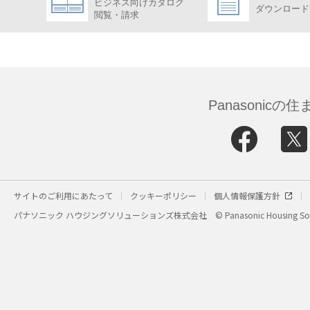
ビジネス向けカタログ
ダウンロード
閲覧・請求
Panasonic
サイトのご利用にあたって
クッキーポリシー
個人情報保護方針
パナソニック ハウジングソリューションズ株式会社
© Panasonic Housing Sol