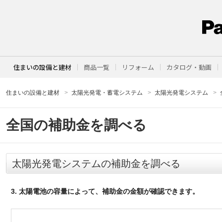
住まいの設備と建材
商品一覧
リフォーム
カタログ・動画
住まいの設備と建材
太陽光発電・蓄電システム
太陽光発電システム
全国の補助金を調べる
太陽光発電システムの補助金を調べる
3. 太陽電池の容量によって、補助金の金額が確認できます。