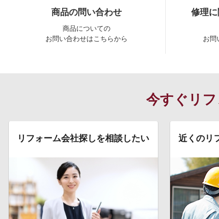
商品の問い合わせ
修理に
商品についての
お問い合わせはこちらから
お問
今すぐリフ
リフォーム会社探しを相談したい
近くのリ