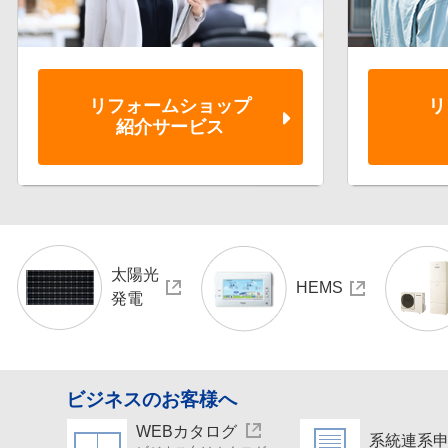
リフォーム
ショップ
リ
紹介サービス
太陽光
HEMS
発電
ビジネスのお客様へ
WEBカタログ
系統連系