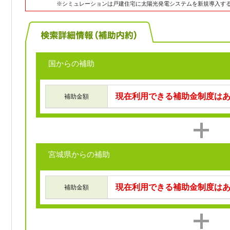
※シミュレーションは戸建住宅に太陽光発電システムを新規導入す
国からの補助
現在利用できる補助金制度は
補助金額
宮城県からの補助
現在利用できる補助金制度は
補助金額