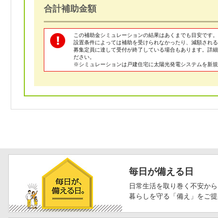
合計補助金額
この補助金シミュレーションの結果はあくまでも目安です。
設置条件によっては補助を受けられなかったり、減額される
募集定員に達して受付が終了している場合もあります。詳
ださい。
※シミュレーションは戸建住宅に太陽光発電システムを新規
毎日が備える日
日常生活を取り巻く不安から
暮らしを守る「備え」をご提