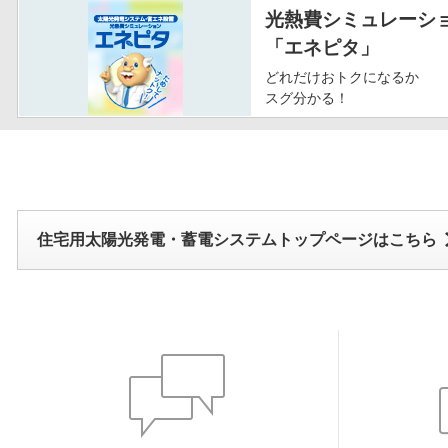
光熱費シミュレーシ
「エネピタ」
どれだけおトクになるか
スグ分かる！
住宅用太陽光発電・蓄電システムトップページはこちら