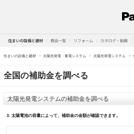
住まいの設備と建材
商品一覧
リフォーム
カタログ・動画
住まいの設備と建材
太陽光発電・蓄電システム
太陽光発電システム
全国の補助金を調べる
太陽光発電システムの補助金を調べる
3. 太陽電池の容量によって、補助金の金額が確認できます。