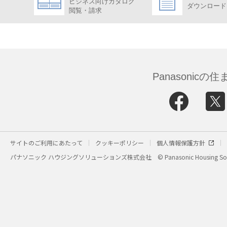
ビジネス向けカタログ
ダウンロード
閲覧・請求
Panasonic
サイトのご利用にあたって
クッキーポリシー
個人情報保護方針
パナソニック ハウジングソリューションズ株式会社
© Panasonic Housing Sol