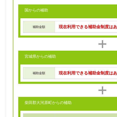
国からの補助
現在利用できる補助金制度は
補助金額
宮城県からの補助
現在利用できる補助金制度は
補助金額
柴田郡大河原町からの補助