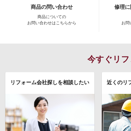
商品の問い合わせ
修理に
商品についての
お問い合わせはこちらから
お問
今すぐリフ
リフォーム会社探しを相談したい
近くのリ