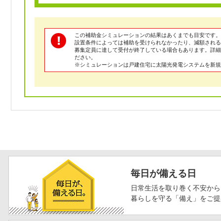
この補助金シミュレーションの結果はあくまでも目安です。
設置条件によっては補助を受けられなかったり、減額される
募集定員に達して受付が終了している場合もあります。詳
ださい。
※シミュレーションは戸建住宅に太陽光発電システムを新規
毎日が備える日
日常生活を取り巻く不安から
暮らしを守る「備え」をご提