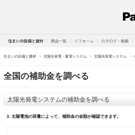
住まいの設備と建材
商品一覧
リフォーム
カタログ・動画
住まいの設備と建材
太陽光発電・蓄電システム
太陽光発電システム
全国の補助金を調べる
太陽光発電システムの補助金を調べる
3. 太陽電池の容量によって、補助金の金額が確認できます。