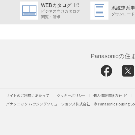
WEBカタログ
系統連系
ビジネス向けカタログ
ダウンロード
閲覧・請求
Panasonic
サイトのご利用にあたって
クッキーポリシー
個人情報保護方針
パナソニック ハウジングソリューションズ株式会社
© Panasonic Housing Sol