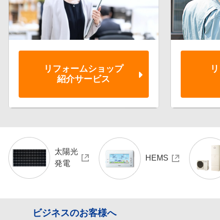
リフォーム
ショップ
リ
紹介サービス
太陽光
HEMS
発電
ビジネスのお客様へ