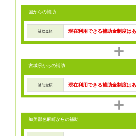
国からの補助
現在利用できる補助金制度は
補助金額
宮城県からの補助
現在利用できる補助金制度は
補助金額
加美郡色麻町からの補助