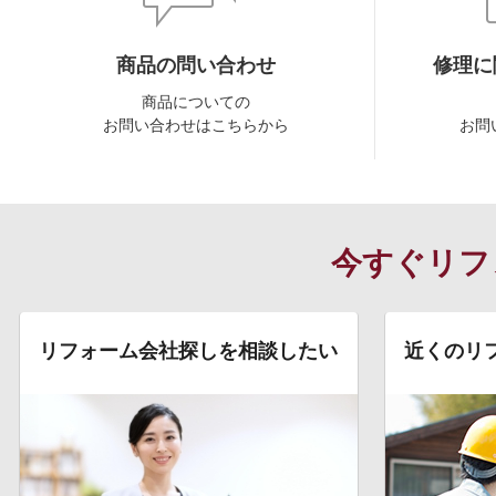
商品の問い合わせ
修理に
商品についての
お問い合わせはこちらから
お問
今すぐリフ
リフォーム会社探しを相談したい
近くのリ