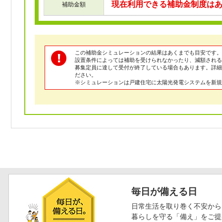
現在利用できる補助金制度は
補助金額
この補助金シミュレーションの結果はあくまでも目安です。
設置条件によっては補助を受けられなかったり、減額される
募集定員に達して受付が終了している場合もあります。詳
ださい。
※シミュレーションは戸建住宅に太陽光発電システムを新規
毎日が備える日
日常生活を取り巻く不安から
暮らしを守る「備え」をご提