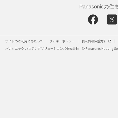
Panasonic
サイトのご利用にあたって
クッキーポリシー
個人情報保護方針
パナソニック ハウジングソリューションズ株式会社
© Panasonic Housing Sol