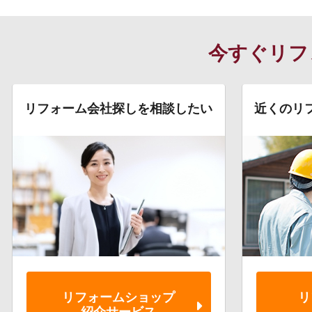
今すぐリフ
リフォーム会社探しを相談したい
近くのリ
リフォーム
ショップ
リ