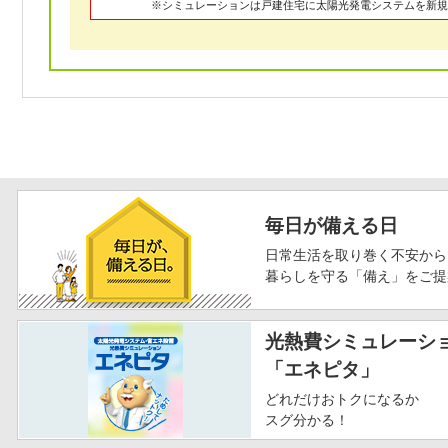
※シミュレーションは戸建住宅に太陽光発電システムを新規
毎日が備える日
日常生活を取り巻く不安から
暮らしを守る「備え」をご提
光熱費シミュレーシ
「エネピタ」
どれだけおトクになるか
スグ分かる！