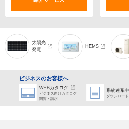
紹介サービス
太陽光
HEMS
発電
ビジネスのお客様へ
WEBカタログ
系統連系
ビジネス向けカタログ
ダウンロード
閲覧・請求