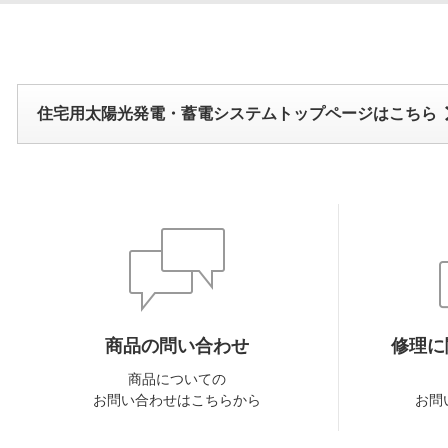
住宅用太陽光発電・蓄電システムトップページはこちら
商品の問い合わせ
修理に
商品についての
お問い合わせはこちらから
お問