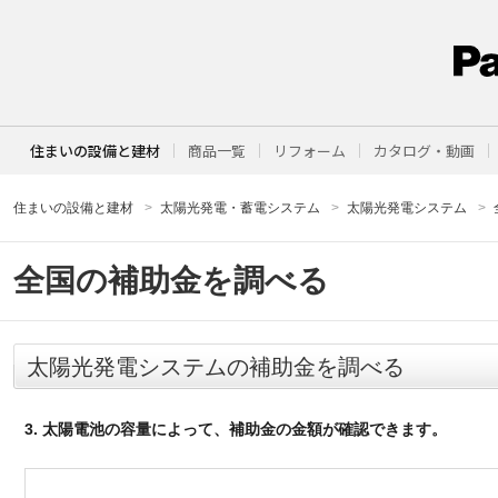
住まいの設備と建材
商品一覧
リフォーム
カタログ・動画
住まいの設備と建材
太陽光発電・蓄電システム
太陽光発電システム
全国の補助金を調べる
太陽光発電システムの補助金を調べる
3. 太陽電池の容量によって、補助金の金額が確認できます。