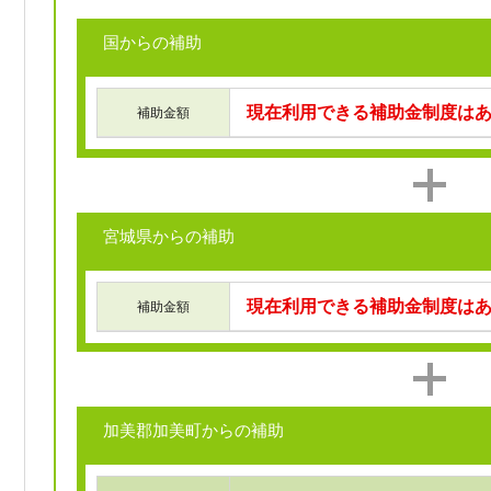
国からの補助
現在利用できる補助金制度は
補助金額
宮城県からの補助
現在利用できる補助金制度は
補助金額
加美郡加美町からの補助