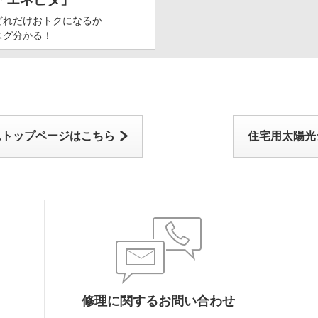
どれだけおトクになるか
スグ分かる！
ムトップページはこちら
住宅用太陽光
修理に関するお問い合わせ