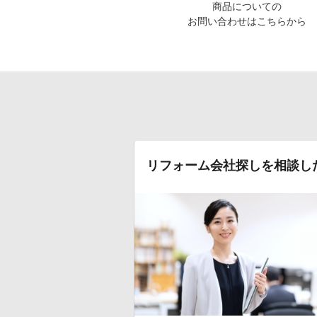
商品についての
お問い合わせはこちらから
リフォーム会社探しを相談し