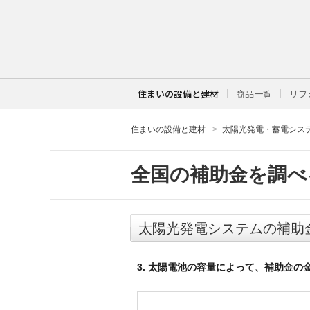
住まいの設備と建材
商品一覧
リフ
住まいの設備と建材
太陽光発電・蓄電シス
全国の補助金を調べ
太陽光発電システムの補助
3. 太陽電池の容量によって、補助金の