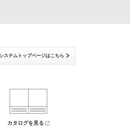
システムトップページはこちら
カタログを見る