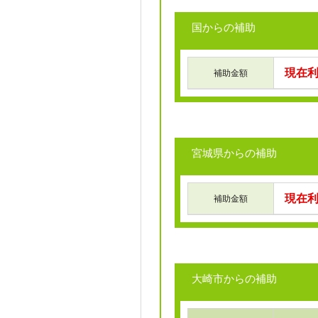
国からの補助
現在
補助金額
宮城県からの補助
現在
補助金額
大崎市からの補助