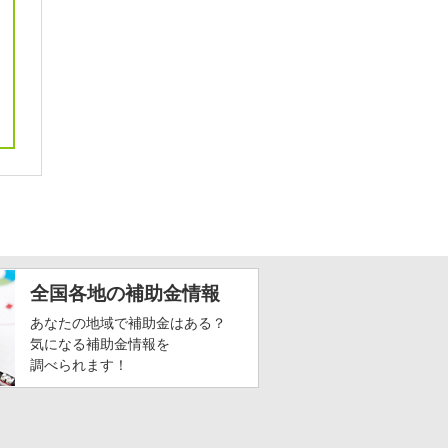
全国各地の補助金情報
あなたの地域で補助金はある？
気になる補助金情報を
調べられます！