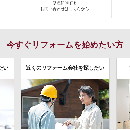
修理に関する
お問い合わせはこちらから
今すぐリフォームを始めたい方
たい
近くのリフォーム会社を探したい