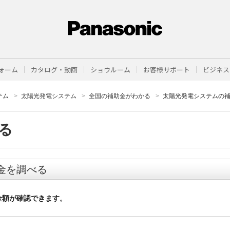
ォーム
カタログ・動画
ショウルーム
お客様サポート
ビジネス
テム
太陽光発電システム
全国の補助金がわかる
太陽光発電システムの
る
金を調べる
金額が確認できます。