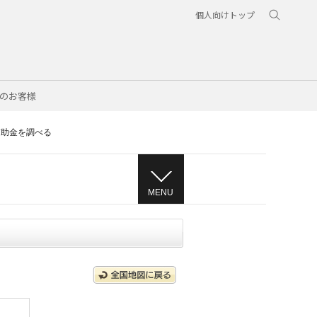
個人向けトップ
のお客様
補助金を調べる
MENU