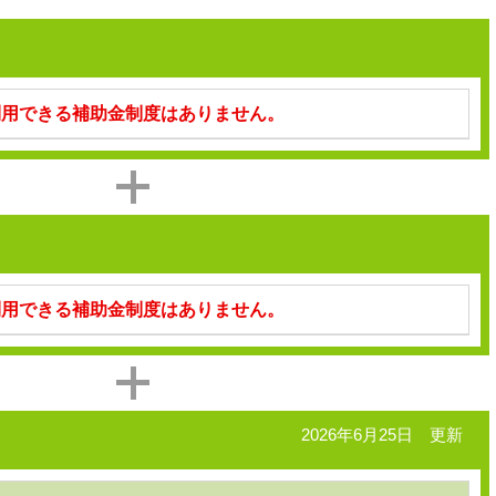
利用できる補助金制度はありません。
利用できる補助金制度はありません。
2026年6月25日 更新