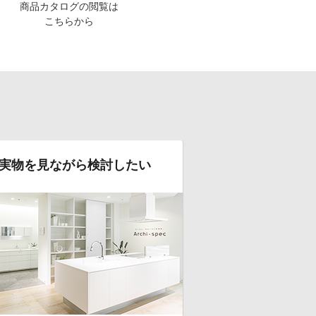
商品カタログの閲覧は
こちらから
実物を見ながら検討したい