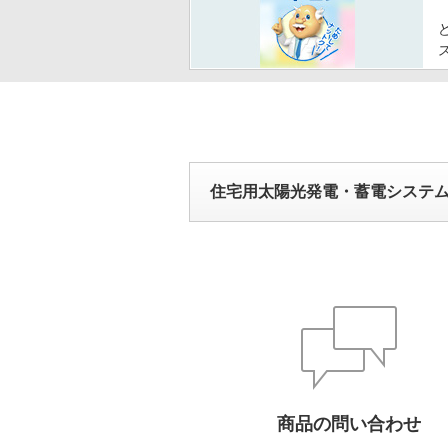
住宅用太陽光発電・蓄電システ
商品の問い合わせ