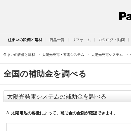
住まいの設備と建材
商品一覧
リフォーム
カタログ・動画
住まいの設備と建材
太陽光発電・蓄電システム
太陽光発電システム
全国の補助金を調べる
太陽光発電システムの補助金を調べる
3. 太陽電池の容量によって、補助金の金額が確認できます。