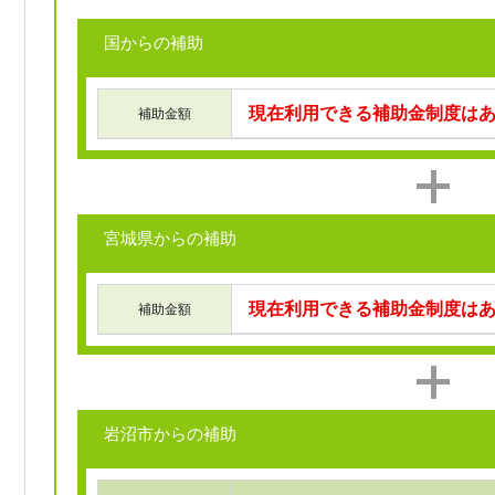
国からの補助
現在利用できる補助金制度は
補助金額
宮城県からの補助
現在利用できる補助金制度は
補助金額
岩沼市からの補助