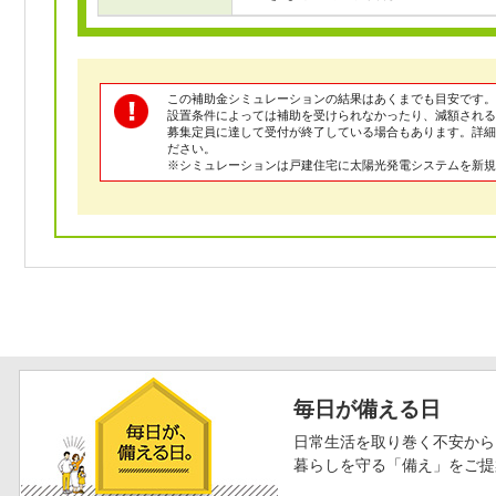
この補助金シミュレーションの結果はあくまでも目安です。
設置条件によっては補助を受けられなかったり、減額される
募集定員に達して受付が終了している場合もあります。詳
ださい。
※シミュレーションは戸建住宅に太陽光発電システムを新規
毎日が備える日
日常生活を取り巻く不安から
暮らしを守る「備え」をご提