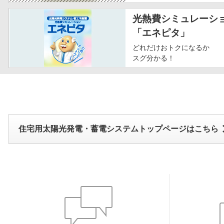
光熱費シミュレーシ
「エネピタ」
どれだけおトクになるか
スグ分かる！
住宅用太陽光発電・蓄電システムトップページはこちら