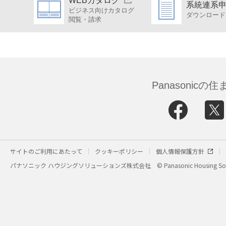
WEBカタログ
系統連系
ビジネス向けカタログ
ダウンロード
閲覧・請求
Panasonic
サイトのご利用にあたって
クッキーポリシー
個人情報保護方針
パナソニック ハウジングソリューションズ株式会社
© Panasonic Housing Sol