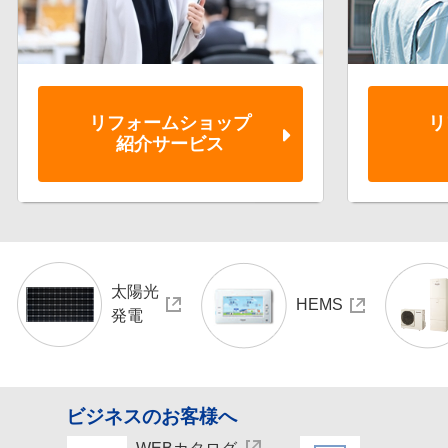
リフォーム
ショップ
リ
紹介サービス
太陽光
HEMS
発電
ビジネスのお客様へ