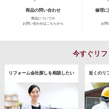
商品の問い合わせ
修理に
商品についての
お問い合わせはこちらから
お問
今すぐリフ
リフォーム会社探しを相談したい
近くのリ