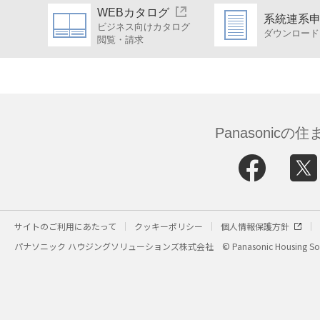
WEBカタログ
系統連系
ビジネス向けカタログ
ダウンロード
閲覧・請求
Panasonic
サイトのご利用にあたって
クッキーポリシー
個人情報保護方針
パナソニック ハウジングソリューションズ株式会社
© Panasonic Housing Sol