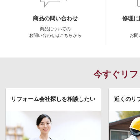
商品の問い合わせ
修理に
商品についての
お問い合わせはこちらから
お問
今すぐリフ
リフォーム会社探しを相談したい
近くのリ