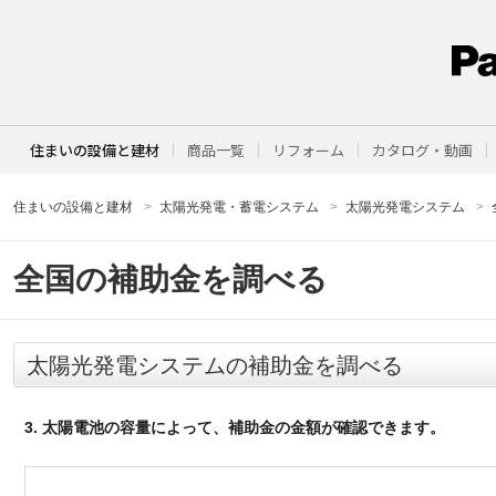
住まいの設備と建材
商品一覧
リフォーム
カタログ・動画
住まいの設備と建材
太陽光発電・蓄電システム
太陽光発電システム
全国の補助金を調べる
太陽光発電システムの補助金を調べる
3. 太陽電池の容量によって、補助金の金額が確認できます。