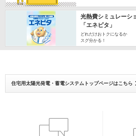
光熱費シミュレーシ
「エネピタ」
どれだけおトクになるか
スグ分かる！
住宅用太陽光発電・蓄電システムトップページはこちら