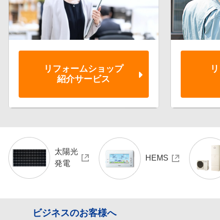
リフォーム
ショップ
リ
紹介サービス
太陽光
HEMS
発電
ビジネスのお客様へ