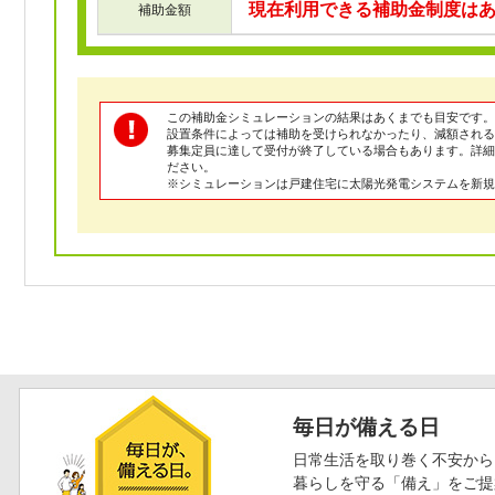
現在利用できる補助金制度は
補助金額
この補助金シミュレーションの結果はあくまでも目安です。
設置条件によっては補助を受けられなかったり、減額される
募集定員に達して受付が終了している場合もあります。詳
ださい。
※シミュレーションは戸建住宅に太陽光発電システムを新規
毎日が備える日
日常生活を取り巻く不安から
暮らしを守る「備え」をご提