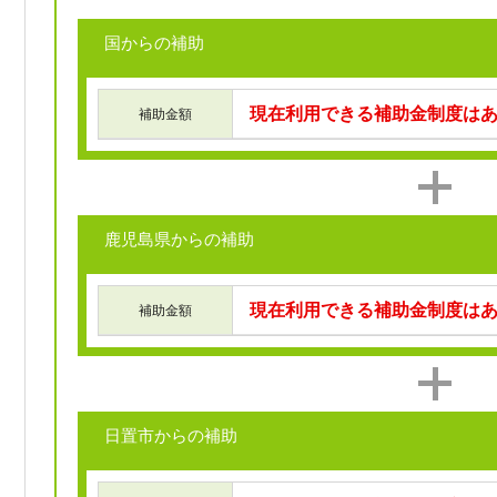
国からの補助
現在利用できる補助金制度は
補助金額
鹿児島県からの補助
現在利用できる補助金制度は
補助金額
日置市からの補助