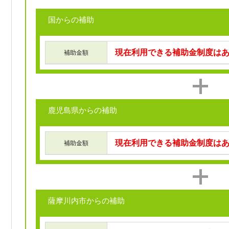
国からの補助
現在利用できる補助金制度は
補助金額
鹿児島県からの補助
現在利用できる補助金制度は
補助金額
薩摩川内市からの補助