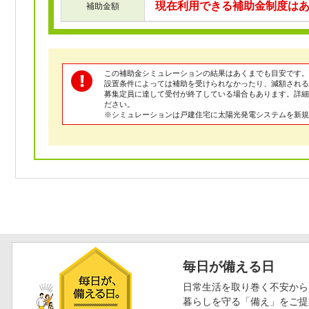
現在利用できる補助金制度は
補助金額
この補助金シミュレーションの結果はあくまでも目安です。
設置条件によっては補助を受けられなかったり、減額される
募集定員に達して受付が終了している場合もあります。詳
ださい。
※シミュレーションは戸建住宅に太陽光発電システムを新規
毎日が備える日
日常生活を取り巻く不安から
暮らしを守る「備え」をご提