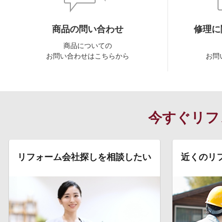
商品の問い合わせ
修理に
商品についての
お問い合わせはこちらから
お問
今すぐリフ
リフォーム会社探しを相談したい
近くのリ