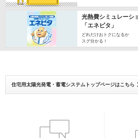
光熱費シミュレーシ
「エネピタ」
どれだけおトクになるか
スグ分かる！
住宅用太陽光発電・蓄電システムトップページはこちら