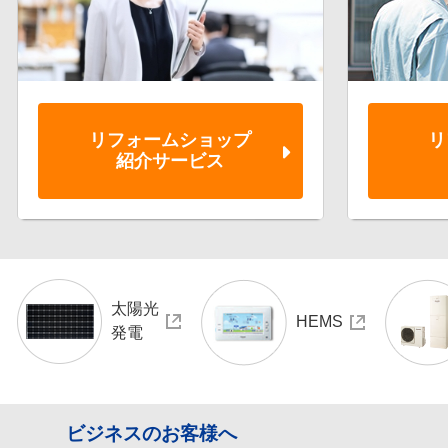
リフォーム
ショップ
リ
紹介サービス
太陽光
HEMS
発電
ビジネスのお客様へ