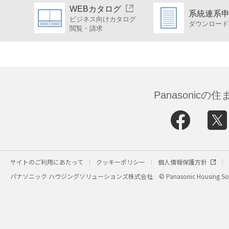
WEBカタログ
系統連系
ビジネス向けカタログ
ダウンロード
閲覧・請求
Panasonic
サイトのご利用にあたって
クッキーポリシー
個人情報保護方針
パナソニック ハウジングソリューションズ株式会社
© Panasonic Housing Sol