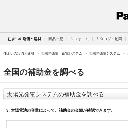
住まいの設備と建材
商品一覧
リフォーム
カタログ・動画
住まいの設備と建材
太陽光発電・蓄電システム
太陽光発電システム
全国の補助金を調べる
太陽光発電システムの補助金を調べる
3. 太陽電池の容量によって、補助金の金額が確認できます。