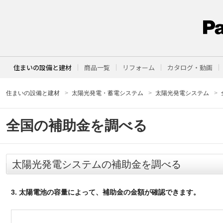
住まいの設備と建材
商品一覧
リフォーム
カタログ・動画
住まいの設備と建材
太陽光発電・蓄電システム
太陽光発電システム
全国の補助金を調べる
太陽光発電システムの補助金を調べる
3. 太陽電池の容量によって、補助金の金額が確認できます。