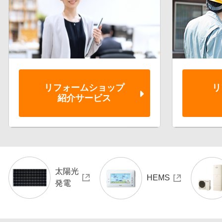
リフォーム
ショップ
リ
紹介サービス
太陽光
HEMS
発電