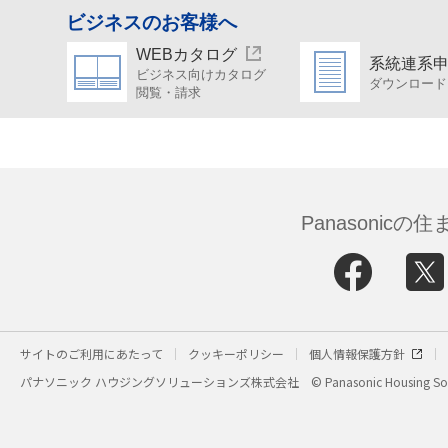
ビジネスのお客様へ
WEBカタログ
系統連系
ビジネス向けカタログ
ダウンロード
閲覧・請求
Panasonic
サイトのご利用にあたって
クッキーポリシー
個人情報保護方針
パナソニック ハウジングソリューションズ株式会社
© Panasonic Housing Sol