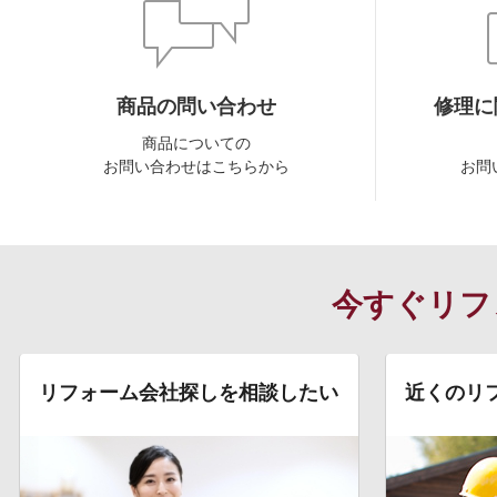
商品の問い合わせ
修理に
商品についての
お問い合わせはこちらから
お問
今すぐリフ
リフォーム会社探しを相談したい
近くのリ