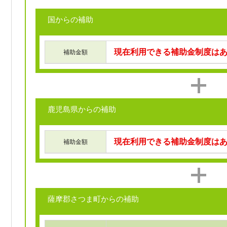
国からの補助
現在利用できる補助金制度は
補助金額
鹿児島県からの補助
現在利用できる補助金制度は
補助金額
薩摩郡さつま町からの補助