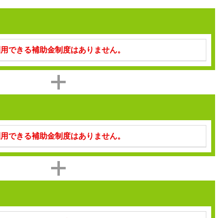
利用できる補助金制度はありません。
利用できる補助金制度はありません。