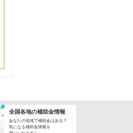
全国各地の補助金情報
あなたの地域で補助金はある？
気になる補助金情報を