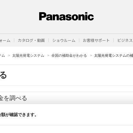
ォーム
カタログ・動画
ショウルーム
お客様サポート
ビジネス
テム
太陽光発電システム
全国の補助金がわかる
太陽光発電システムの
る
金を調べる
金額が確認できます。