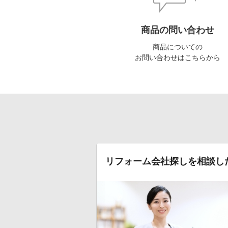
商品の問い合わせ
商品についての
お問い合わせはこちらから
リフォーム会社探しを相談し