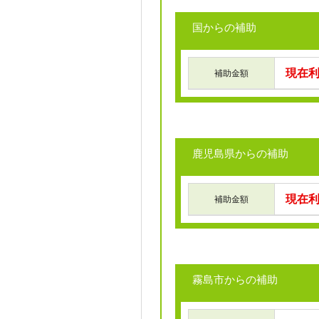
国からの補助
現在
補助金額
鹿児島県からの補助
現在
補助金額
霧島市からの補助