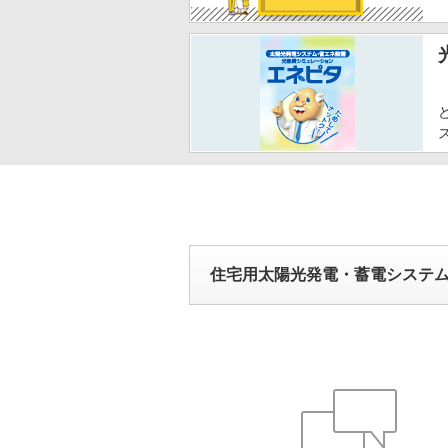
住宅用太陽光発電・蓄電システ