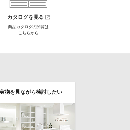
カタログを見る
商品カタログの閲覧は
こちらから
実物を見ながら検討したい