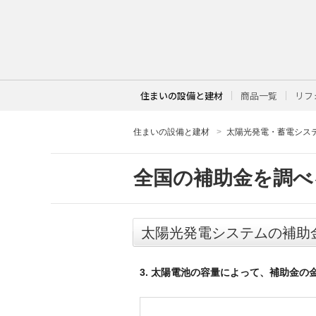
住まいの設備と建材
商品一覧
リフ
住まいの設備と建材
太陽光発電・蓄電シス
全国の補助金を調べ
太陽光発電システムの補助
3. 太陽電池の容量によって、補助金の