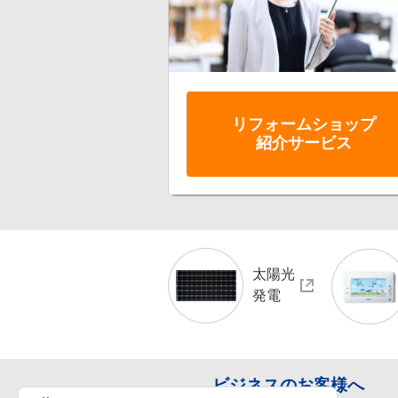
リフォーム
ショップ
紹介サービス
太陽光
発電
ビジネスのお客様へ