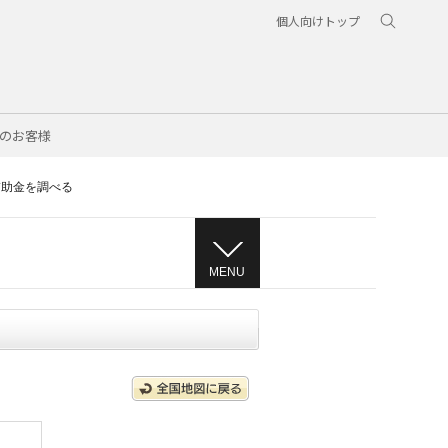
個人向けトップ
のお客様
補助金を調べる
MENU