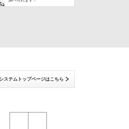
調べられます！
システムトップページはこちら