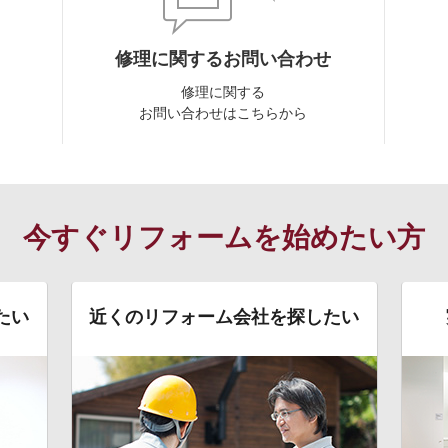
修理に関するお問い合わせ
修理に関する
お問い合わせはこちらから
今すぐリフォームを始めたい方
たい
近くのリフォーム会社を探したい