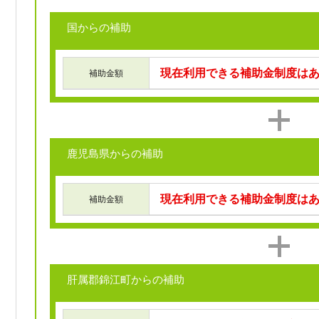
国からの補助
現在利用できる補助金制度は
補助金額
鹿児島県からの補助
現在利用できる補助金制度は
補助金額
肝属郡錦江町からの補助