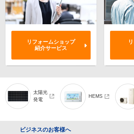
リフォーム
ショップ
リ
紹介サービス
太陽光
HEMS
発電
ビジネスのお客様へ