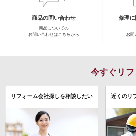
商品の問い合わせ
修理に
商品についての
お問い合わせはこちらから
お問
今すぐリフ
リフォーム会社探しを相談したい
近くのリ