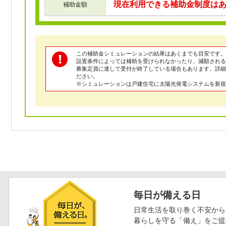
現在利用できる補助金制度は
補助金額
この補助金シミュレーションの結果はあくまでも目安です。
設置条件によっては補助を受けられなかったり、減額される
募集定員に達して受付が終了している場合もあります。詳
ださい。
※シミュレーションは戸建住宅に太陽光発電システムを新規
毎日が備える日
日常生活を取り巻く不安から
暮らしを守る「備え」をご提