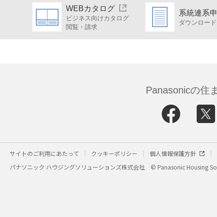
WEBカタログ
系統連系
ビジネス向けカタログ
ダウンロード
閲覧・請求
Panasonic
サイトのご利用にあたって
クッキーポリシー
個人情報保護方針
パナソニック ハウジングソリューションズ株式会社
© Panasonic Housing Sol