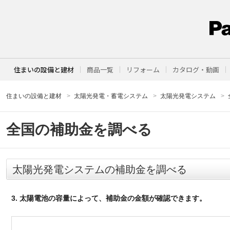
住まいの設備と建材
商品一覧
リフォーム
カタログ・動画
住まいの設備と建材
太陽光発電・蓄電システム
太陽光発電システム
全国の補助金を調べる
太陽光発電システムの補助金を調べる
3. 太陽電池の容量によって、補助金の金額が確認できます。