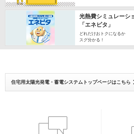
光熱費シミュレーシ
「エネピタ」
どれだけおトクになるか
スグ分かる！
住宅用太陽光発電・蓄電システムトップページはこちら