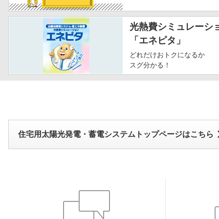
光熱費シミュレーシ
「エネピタ」
どれだけおトクになるか
スグ分かる！
住宅用太陽光発電・蓄電システムトップページはこちら