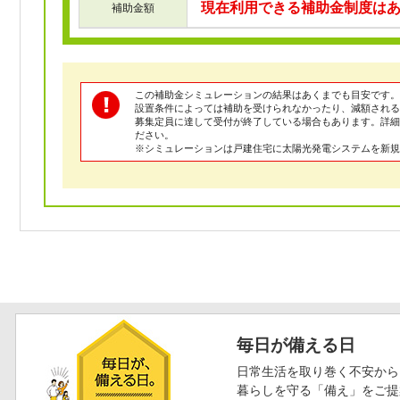
現在利用できる補助金制度は
補助金額
この補助金シミュレーションの結果はあくまでも目安です。
設置条件によっては補助を受けられなかったり、減額される
募集定員に達して受付が終了している場合もあります。詳
ださい。
※シミュレーションは戸建住宅に太陽光発電システムを新規
毎日が備える日
日常生活を取り巻く不安から
暮らしを守る「備え」をご提