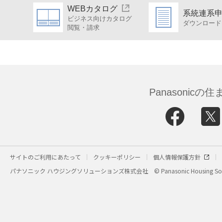
WEBカタログ
系統連系
ビジネス向けカタログ
ダウンロード
閲覧・請求
Panasonic
サイトのご利用にあたって
クッキーポリシー
個人情報保護方針
パナソニック ハウジングソリューションズ株式会社
© Panasonic Housing Sol