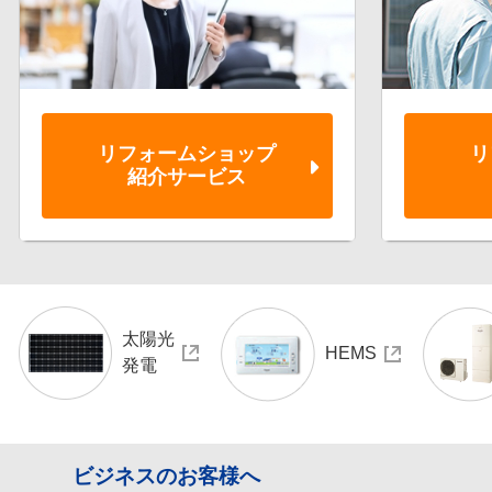
リフォーム
ショップ
リ
紹介サービス
太陽光
HEMS
発電
ビジネスのお客様へ