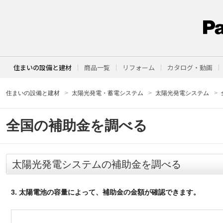
住まいの設備と建材
商品一覧
リフォーム
カタログ・動画
住まいの設備と建材
太陽光発電・蓄電システム
太陽光発電システム
全国の補助金を調べる
太陽光発電システムの補助金を調べる
3. 太陽電池の容量によって、補助金の金額が確認できます。