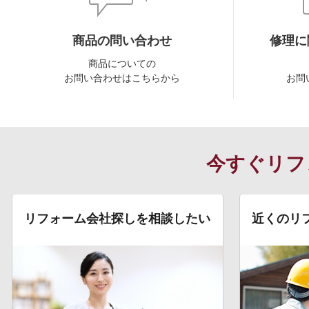
商品の問い合わせ
修理に
商品についての
お問い合わせはこちらから
お問
今すぐリフ
リフォーム会社探しを相談したい
近くのリ