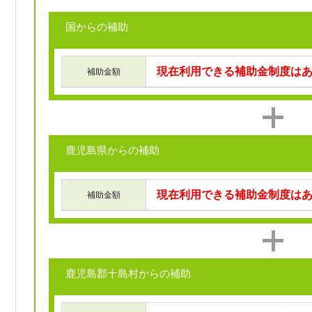
国からの補助
現在利用できる補助金制度は
補助金額
鹿児島県からの補助
現在利用できる補助金制度は
補助金額
鹿児島郡十島村からの補助