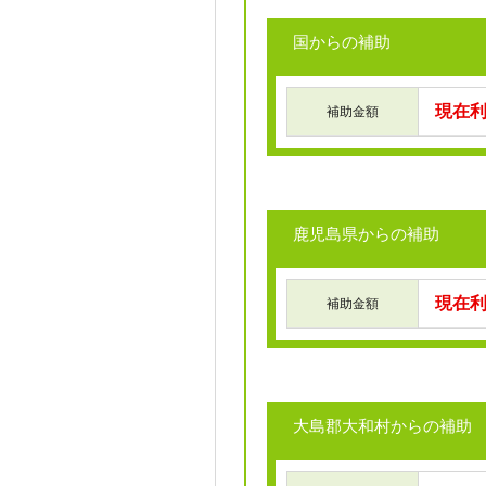
国からの補助
現在
補助金額
鹿児島県からの補助
現在
補助金額
大島郡大和村からの補助