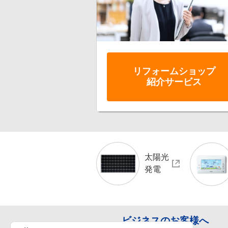
リフォーム
ショップ
紹介サービス
太陽光
発電
ビジネスのお客様へ