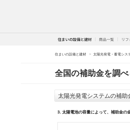
住まいの設備と建材
商品一覧
リフ
住まいの設備と建材
太陽光発電・蓄電シス
全国の補助金を調べ
太陽光発電システムの補助
3. 太陽電池の容量によって、補助金の