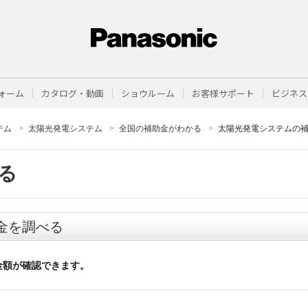
ォーム
カタログ・動画
ショウルーム
お客様サポート
ビジネス
テム
太陽光発電システム
全国の補助金がわかる
太陽光発電システムの
る
金を調べる
金額が確認できます。