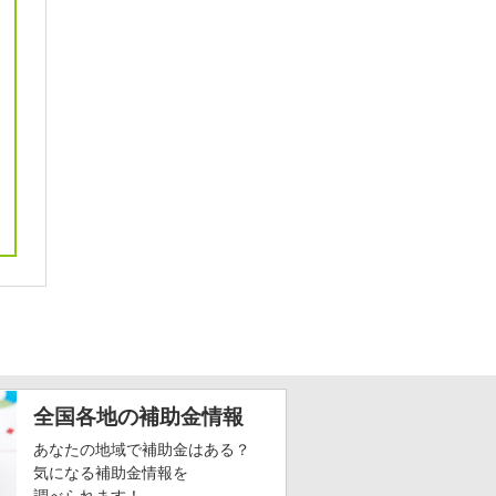
全国各地の補助金情報
あなたの地域で補助金はある？
気になる補助金情報を