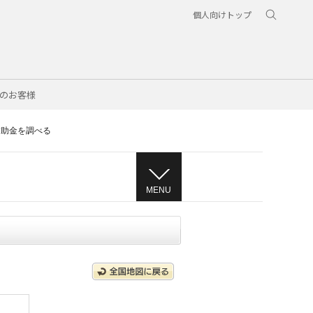
個人向けトップ
のお客様
補助金を調べる
MENU