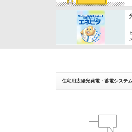
住宅用太陽光発電・蓄電システ