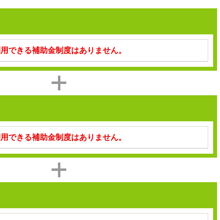
利用できる補助金制度はありません。
利用できる補助金制度はありません。