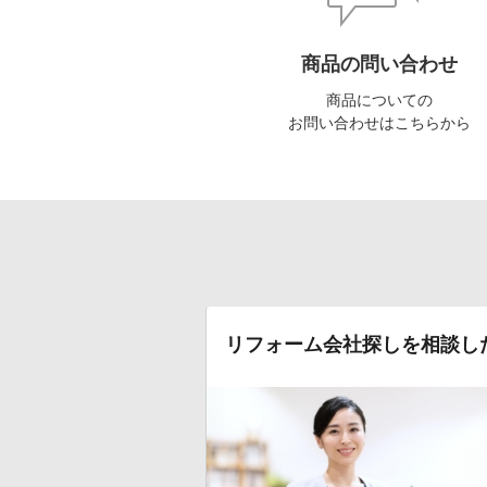
商品の問い合わせ
商品についての
お問い合わせはこちらから
リフォーム会社探しを相談し