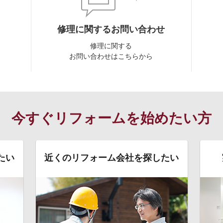
修理に関するお問い合わせ
修理に関する
お問い合わせはこちらから
今すぐリフォームを始めたい方
たい
近くのリフォーム会社を探したい