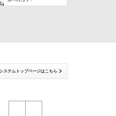
調べられます！
システムトップページはこちら