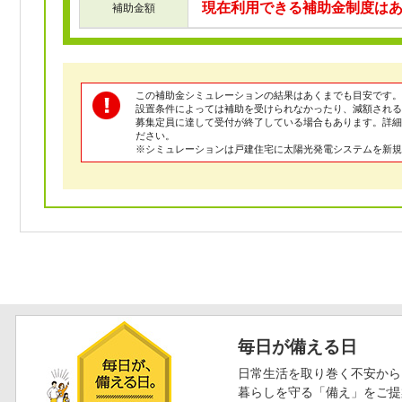
現在利用できる補助金制度は
補助金額
この補助金シミュレーションの結果はあくまでも目安です。
設置条件によっては補助を受けられなかったり、減額される
募集定員に達して受付が終了している場合もあります。詳
ださい。
※シミュレーションは戸建住宅に太陽光発電システムを新規
毎日が備える日
日常生活を取り巻く不安から
暮らしを守る「備え」をご提