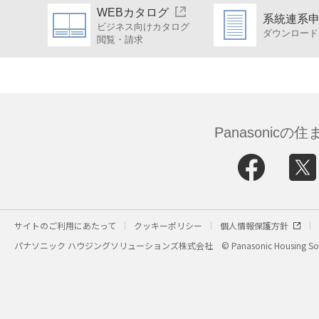
WEBカタログ
系統連系
ビジネス向けカタログ
ダウンロード
閲覧・請求
Panasonic
サイトのご利用にあたって
クッキーポリシー
個人情報保護方針
パナソニック ハウジングソリューションズ株式会社
© Panasonic Housing Sol