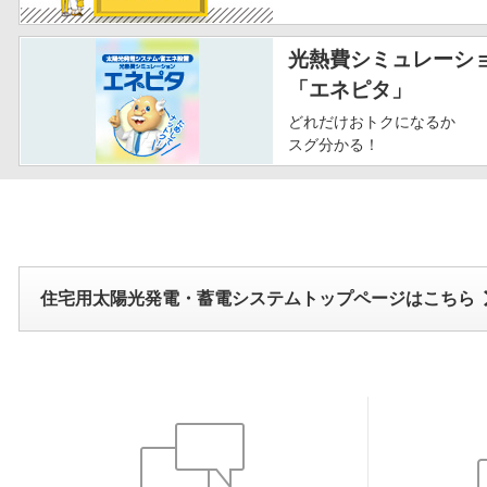
光熱費シミュレーシ
「エネピタ」
どれだけおトクになるか
スグ分かる！
住宅用太陽光発電・蓄電システムトップページはこちら