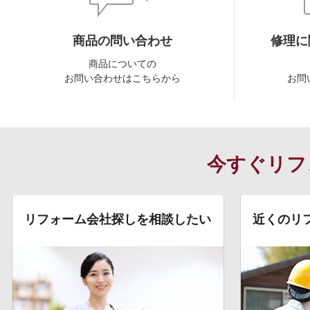
商品の問い合わせ
修理に
商品についての
お問い合わせはこちらから
お問
今すぐリフ
リフォーム会社探しを相談したい
近くのリ