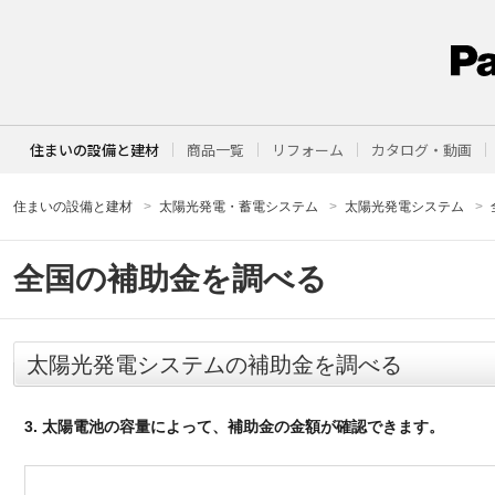
住まいの設備と建材
商品一覧
リフォーム
カタログ・動画
住まいの設備と建材
太陽光発電・蓄電システム
太陽光発電システム
全国の補助金を調べる
太陽光発電システムの補助金を調べる
3. 太陽電池の容量によって、補助金の金額が確認できます。