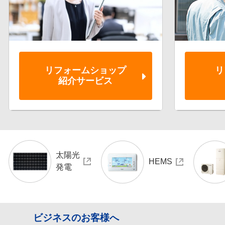
リフォーム
ショップ
リ
紹介サービス
太陽光
HEMS
発電
ビジネスのお客様へ