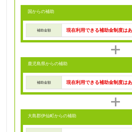
国からの補助
現在利用できる補助金制度は
補助金額
鹿児島県からの補助
現在利用できる補助金制度は
補助金額
大島郡伊仙町からの補助