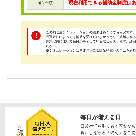
現在利用できる補助金制度は
補助金額
この補助金シミュレーションの結果はあくまでも目安です。
設置条件によっては補助を受けられなかったり、減額される
募集定員に達して受付が終了している場合もあります。詳
ださい。
※シミュレーションは戸建住宅に太陽光発電システムを新規
毎日が備える日
日常生活を取り巻く不安から
暮らしを守る「備え」をご提