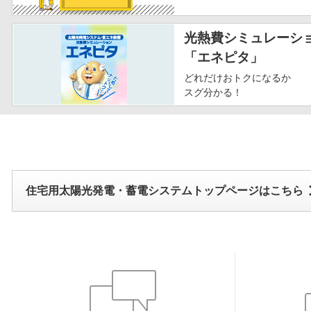
光熱費シミュレーシ
「エネピタ」
どれだけおトクになるか
スグ分かる！
住宅用太陽光発電・蓄電システムトップページはこちら