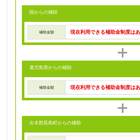
国からの補助
現在利用できる補助金制度は
補助金額
鹿児島県からの補助
現在利用できる補助金制度は
補助金額
出水郡長島町からの補助