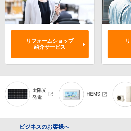
リフォーム
ショップ
リ
紹介サービス
太陽光
HEMS
発電
ビジネスのお客様へ