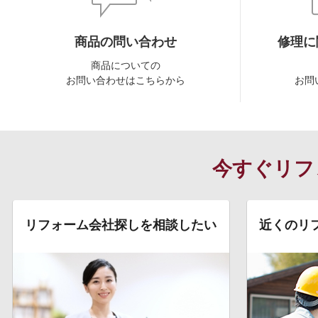
商品の問い合わせ
修理に
商品についての
お問い合わせはこちらから
お問
今すぐリフ
リフォーム会社探しを相談したい
近くのリ