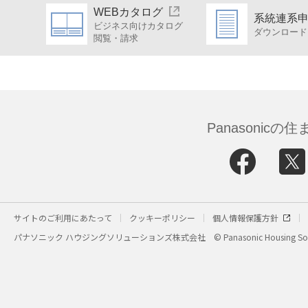
WEBカタログ
系統連系
ビジネス向けカタログ
ダウンロード
閲覧・請求
Panasonic
サイトのご利用にあたって
クッキーポリシー
個人情報保護方針
パナソニック ハウジングソリューションズ株式会社
© Panasonic Housing Sol