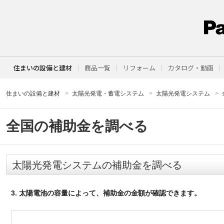
住まいの設備と建材
商品一覧
リフォーム
カタログ・動画
住まいの設備と建材
太陽光発電・蓄電システム
太陽光発電システム
全国の補助金を調べる
太陽光発電システムの補助金を調べる
3. 太陽電池の容量によって、補助金の金額が確認できます。