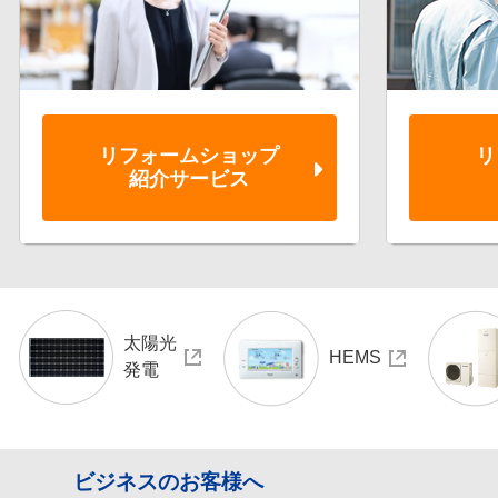
リフォーム
ショップ
リ
紹介サービス
太陽光
HEMS
発電
ビジネスのお客様へ