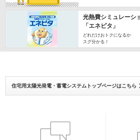
光熱費シミュレーシ
「エネピタ」
どれだけおトクになるか
スグ分かる！
住宅用太陽光発電・蓄電システムトップページはこちら