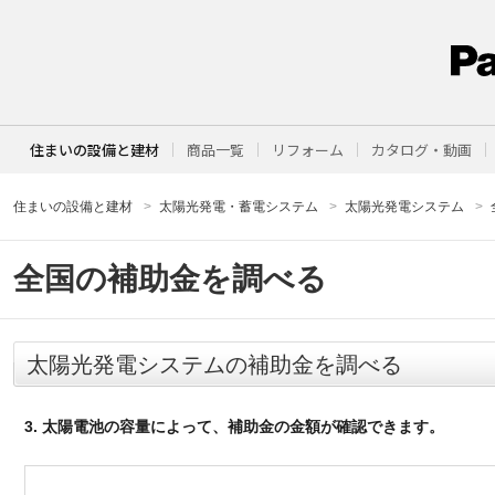
住まいの設備と建材
商品一覧
リフォーム
カタログ・動画
住まいの設備と建材
太陽光発電・蓄電システム
太陽光発電システム
全国の補助金を調べる
太陽光発電システムの補助金を調べる
3. 太陽電池の容量によって、補助金の金額が確認できます。