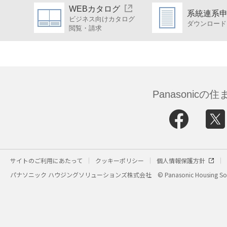
WEBカタログ
系統連系
ビジネス向けカタログ
ダウンロード
閲覧・請求
Panasonic
サイトのご利用にあたって
クッキーポリシー
個人情報保護方針
パナソニック ハウジングソリューションズ株式会社
© Panasonic Housing Sol