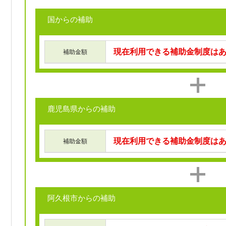
国からの補助
現在利用できる補助金制度は
補助金額
鹿児島県からの補助
現在利用できる補助金制度は
補助金額
阿久根市からの補助