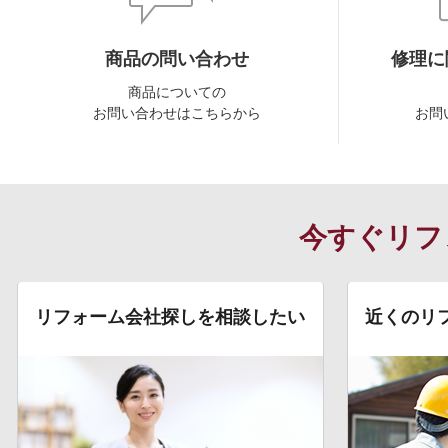
商品の問い合わせ
修理に
商品についての
お問い合わせはこちらから
お問
今すぐリフ
リフォーム会社探しを相談したい
近くのリ