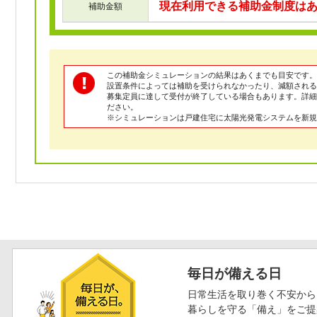
現在利用できる補助金制度は
補助金額
この補助金シミュレーションの結果はあくまでも目安です。
設置条件によっては補助を受けられなかったり、減額される
募集定員に達して受付が終了している場合もあります。詳
ださい。
※シミュレーションは戸建住宅に太陽光発電システムを新規
毎日が備える日
日常生活を取り巻く不安から
暮らしを守る「備え」をご提