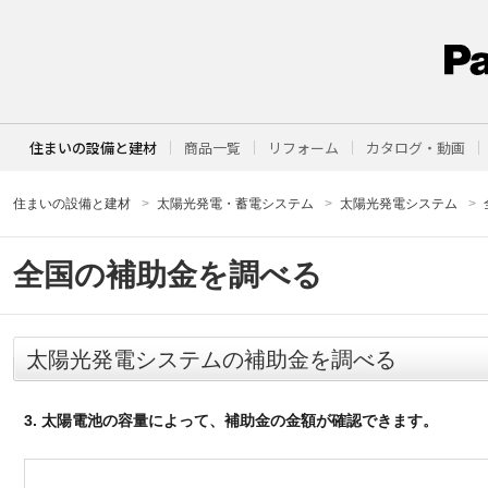
住まいの設備と建材
商品一覧
リフォーム
カタログ・動画
住まいの設備と建材
太陽光発電・蓄電システム
太陽光発電システム
全国の補助金を調べる
太陽光発電システムの補助金を調べる
3. 太陽電池の容量によって、補助金の金額が確認できます。