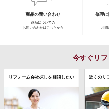
商品の問い合わせ
修理に
商品についての
お問い合わせはこちらから
お問
今すぐリフ
リフォーム会社探しを相談したい
近くのリ