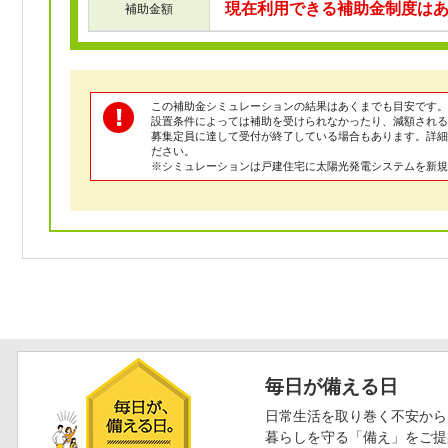
現在利用できる補助金制度は
補助金額
この補助金シミュレーションの結果はあくまでも目安です。
設置条件によっては補助を受けられなかったり、減額される
募集定員に達して受付が終了している場合もあります。詳
ださい。
※シミュレーションは戸建住宅に太陽光発電システムを新規
毎日が備える日
日常生活を取り巻く不安から
暮らしを守る「備え」をご提