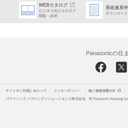
WEBカタログ
系統連系
ビジネス向けカタログ
ダウンロード
閲覧・請求
Panasonic
サイトのご利用にあたって
クッキーポリシー
個人情報保護方針
パナソニック ハウジングソリューションズ株式会社
© Panasonic Housing Sol