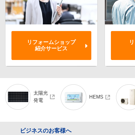
リフォーム
ショップ
リ
紹介サービス
太陽光
HEMS
発電
ビジネスのお客様へ