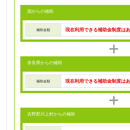
国からの補助
現在利用できる補助金制度は
補助金額
奈良県からの補助
現在利用できる補助金制度は
補助金額
吉野郡川上村からの補助