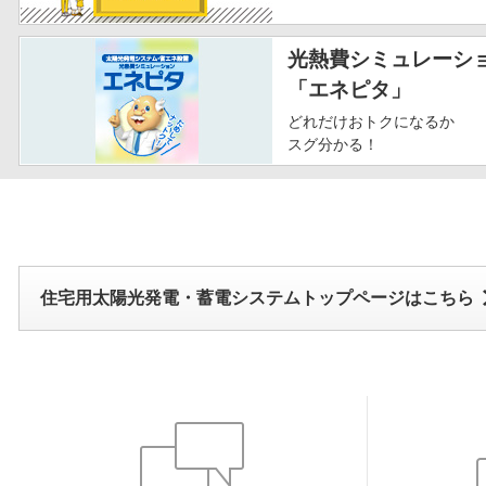
光熱費シミュレーシ
「エネピタ」
どれだけおトクになるか
スグ分かる！
住宅用太陽光発電・蓄電システムトップページはこちら