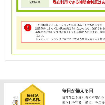
現在利用できる補助金制度は
補助金額
この補助金シミュレーションの結果はあくまでも目安です。
設置条件によっては補助を受けられなかったり、減額される
募集定員に達して受付が終了している場合もあります。詳
ださい。
※シミュレーションは戸建住宅に太陽光発電システムを新規
毎日が備える日
日常生活を取り巻く不安から
暮らしを守る「備え」をご提