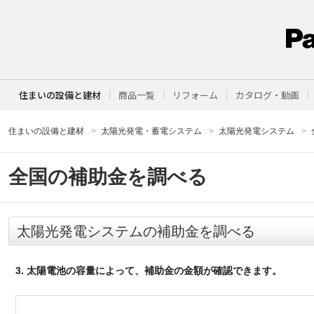
住まいの設備と建材
商品一覧
リフォーム
カタログ・動画
住まいの設備と建材
太陽光発電・蓄電システム
太陽光発電システム
全国の補助金を調べる
太陽光発電システムの補助金を調べる
3. 太陽電池の容量によって、補助金の金額が確認できます。