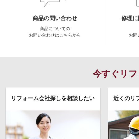
商品の問い合わせ
修理に
商品についての
お問い合わせはこちらから
お問
今すぐリフ
リフォーム会社探しを相談したい
近くのリ