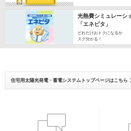
光熱費シミュレーシ
「エネピタ」
どれだけおトクになるか
スグ分かる！
住宅用太陽光発電・蓄電システムトップページはこちら