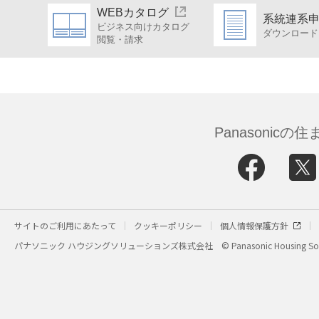
WEBカタログ
系統連系
ビジネス向けカタログ
ダウンロード
閲覧・請求
Panasonic
サイトのご利用にあたって
クッキーポリシー
個人情報保護方針
パナソニック ハウジングソリューションズ株式会社
© Panasonic Housing Sol