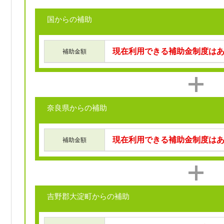
国からの補助
現在利用できる補助金制度は
補助金額
奈良県からの補助
現在利用できる補助金制度は
補助金額
吉野郡大淀町からの補助