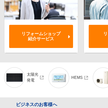
リフォーム
ショップ
リ
紹介サービス
太陽光
HEMS
発電
ビジネスのお客様へ