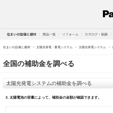
住まいの設備と建材
商品一覧
リフォーム
カタログ・動画
住まいの設備と建材
太陽光発電・蓄電システム
太陽光発電システム
全国の補助金を調べる
太陽光発電システムの補助金を調べる
3. 太陽電池の容量によって、補助金の金額が確認できます。