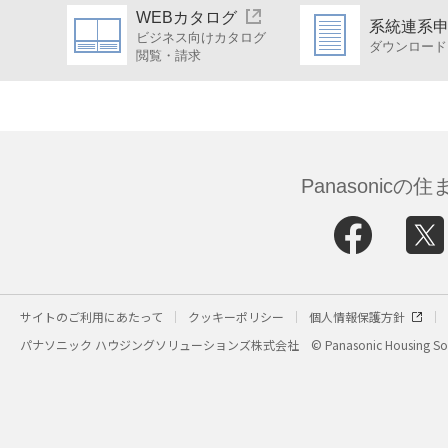
WEBカタログ
系統連系
ビジネス向けカタログ
ダウンロード
閲覧・請求
Panasonic
サイトのご利用にあたって
クッキーポリシー
個人情報保護方針
パナソニック ハウジングソリューションズ株式会社
© Panasonic Housing Sol