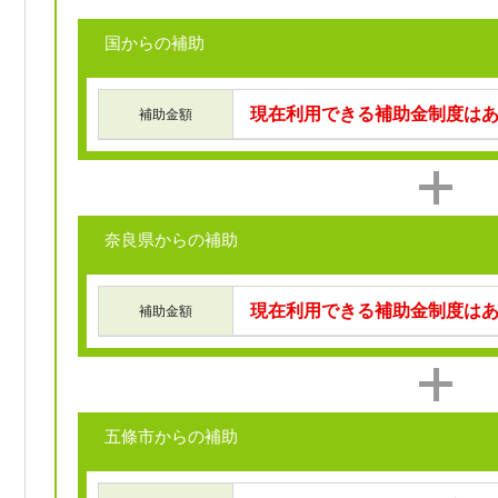
国からの補助
現在利用できる補助金制度は
補助金額
奈良県からの補助
現在利用できる補助金制度は
補助金額
五條市からの補助