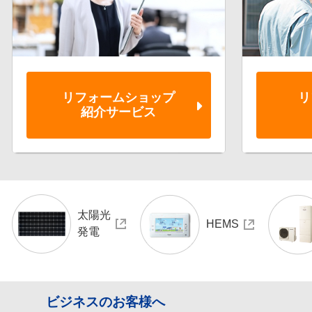
リフォーム
ショップ
リ
紹介サービス
太陽光
HEMS
発電
ビジネスのお客様へ