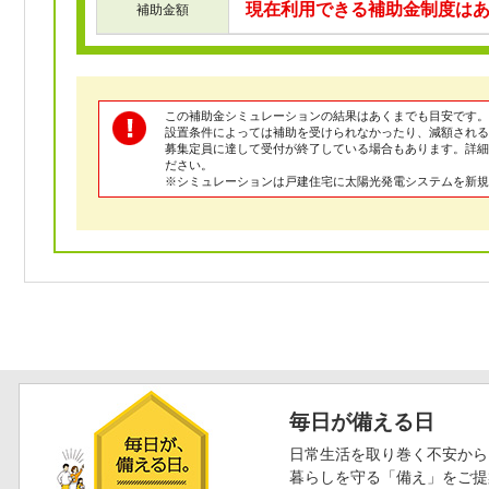
現在利用できる補助金制度は
補助金額
この補助金シミュレーションの結果はあくまでも目安です。
設置条件によっては補助を受けられなかったり、減額される
募集定員に達して受付が終了している場合もあります。詳
ださい。
※シミュレーションは戸建住宅に太陽光発電システムを新規
毎日が備える日
日常生活を取り巻く不安から
暮らしを守る「備え」をご提