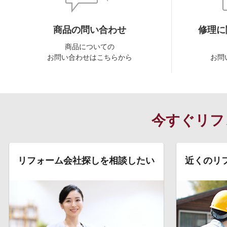
商品の問い合わせ
修理に
商品についての
お問い合わせはこちらから
お問
今すぐリフ
リフォーム会社探しを相談したい
近くのリ