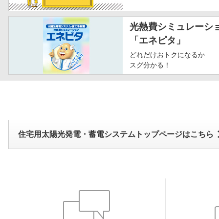
光熱費シミュレーシ
「エネピタ」
どれだけおトクになるか
スグ分かる！
住宅用太陽光発電・蓄電システムトップページはこちら