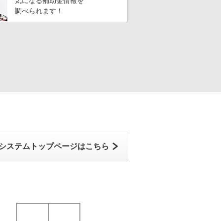
気になる補助金情報を
調べられます！
システムトップページはこちら