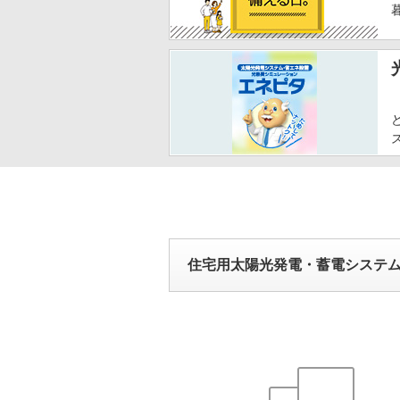
住宅用太陽光発電・蓄電システ