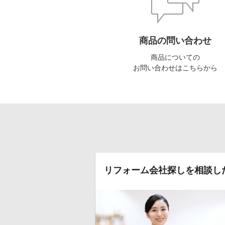
商品の問い合わせ
商品についての
お問い合わせはこちらから
リフォーム会社探しを相談し