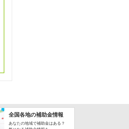
全国各地の補助金情報
あなたの地域で補助金はある？