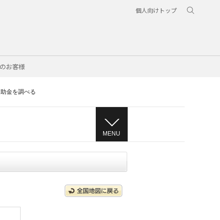
個人向けトップ
のお客様
補助金を調べる
MENU