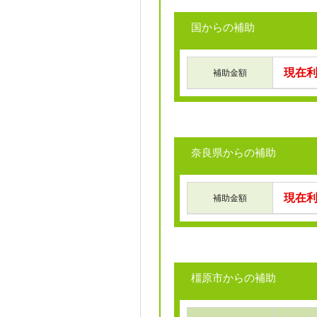
国からの補助
現在
補助金額
奈良県からの補助
現在
補助金額
橿原市からの補助