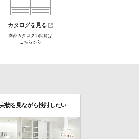
カタログを見る
商品カタログの閲覧は
こちらから
実物を見ながら検討したい