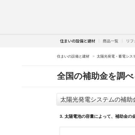
住まいの設備と建材
商品一覧
リフ
住まいの設備と建材
太陽光発電・蓄電シス
全国の補助金を調べ
太陽光発電システムの補助
3. 太陽電池の容量によって、補助金の