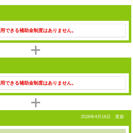
利用できる補助金制度はありません。
利用できる補助金制度はありません。
2026年4月16日 更新