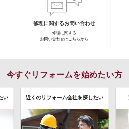
修理に関するお問い合わせ
修理に関する
お問い合わせはこちらから
今すぐリフォームを始めたい方
たい
近くのリフォーム会社を探したい