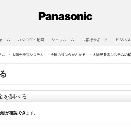
ォーム
カタログ・動画
ショウルーム
お客様サポート
ビジネス
テム
太陽光発電システム
全国の補助金がわかる
太陽光発電システムの
る
金を調べる
金額が確認できます。