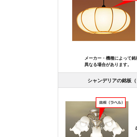
メーカー・機種によって銘
異なる場合があります。
シャンデリアの銘板（