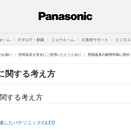
ォーム
カタログ・動画
ショウルーム
お客様サポート
ビジネス
のお願い
照明器具を安全にご使用いただくために
照明器具の耐用年限に関す
に関する考え方
関する考え方
慮したパナソニックのLED