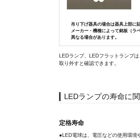
吊り下げ器具の場合は器具上部に
メーカー・機種によって銘板（ラ
異なる場合があります。
LEDランプ、LEDフラットランプ
取り外すと確認できます。
LEDランプの寿命に
定格寿命
●LED電球は、電圧などの使用環