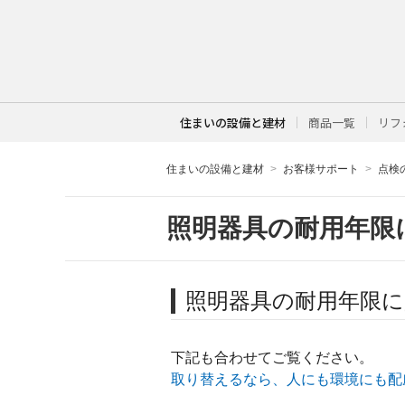
住まいの設備と建材
商品一覧
リフ
住まいの設備と建材
お客様サポート
点検
照明器具の耐用年限
照明器具の耐用年限に
下記も合わせてご覧ください。
取り替えるなら、人にも環境にも配