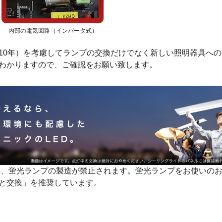
内部の電気回路（インバータ式）
10年）を考慮してランプの交換だけでなく新しい照明器具へ
わかりますので、ご確認をお願い致します。
7年、蛍光ランプの製造が禁止されます。蛍光ランプをお使いのお
と交換」を推奨しています。