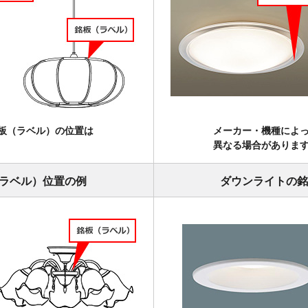
板（ラベル）の位置は
メーカー・機種によ
異なる場合がありま
ラベル）位置の例
ダウンライトの銘