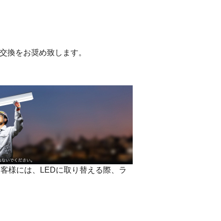
の交換をお奨め致します。
客様には、LEDに取り替える際、ラ