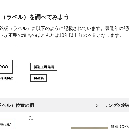
板（ラベル）を調べてみよう
銘板（ラベル）に以下のように記載されています。製造年の記
トが不明の場合のほとんどは10年以上前の器具となります。
ラベル）位置の例
シーリングの銘