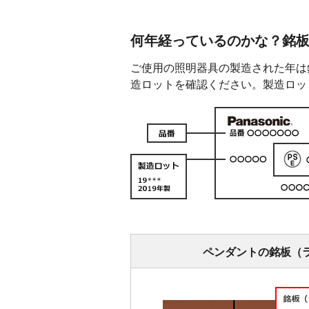
何年経っているのかな？銘
ご使用の照明器具の製造された年は
造ロットを確認ください。製造ロッ
ペンダントの銘板（