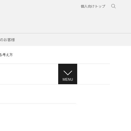
個人向けトップ
のお客様
る考え方
MENU