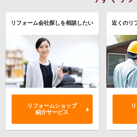
リフォーム会社探しを相談したい
近くのリ
リフォーム
ショップ
リ
紹介サービス