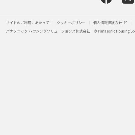
サイトのご利用にあたって
クッキーポリシー
個人情報保護方針
パナソニック ハウジングソリューションズ株式会社
© Panasonic Housing Sol