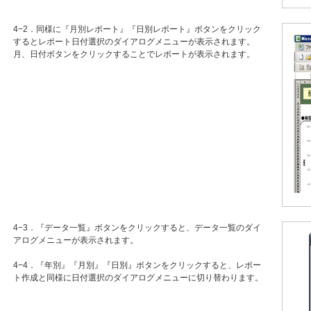
4−2．同様に『月別レポート』『日別レポート』ボタンをクリック
するとレポート日付選択のダイアログメニューが表示されます。
月、日付ボタンをクリックすることでレポートが表示されます。
4−3．『データ一覧』ボタンをクリックすると、データ一覧のダイ
アログメニューが表示されます。
4−4．『年別』『月別』『日別』ボタンをクリックすると、レポー
ト作成と同様に日付選択のダイアログメニューに切り替わります。