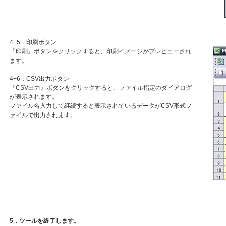
4−5．印刷ボタン
『印刷』ボタンをクリックすると、印刷イメージがプレビューされ
ます。
4−6．CSV出力ボタン
『CSV出力』ボタンをクリックすると、ファイル指定のダイアログ
が表示されます。
ファイル名入力して継続すると表示されているデータがCSV形式フ
ァイルで出力されます。
5．ツールを終了します。