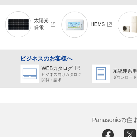
太陽光
HEMS
発電
ビジネスのお客様へ
WEBカタログ
系統連系
ビジネス向けカタログ
ダウンロード
閲覧・請求
Panasonic