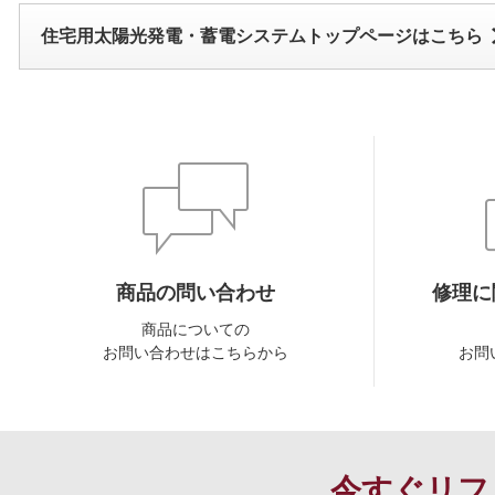
住宅用太陽光発電・蓄電システムトップページはこちら
商品の問い合わせ
修理に
商品についての
お問い合わせはこちらから
お問
今すぐリフ