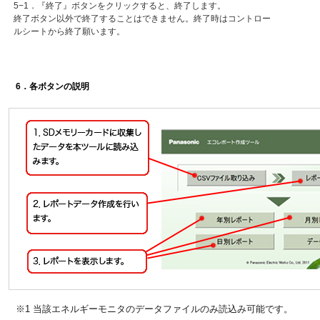
5−1．『終了』ボタンをクリックすると、終了します。
終了ボタン以外で終了することはできません。終了時はコントロー
ルシートから終了願います。
6．各ボタンの説明
※1 当該エネルギーモニタのデータファイルのみ読込み可能です。