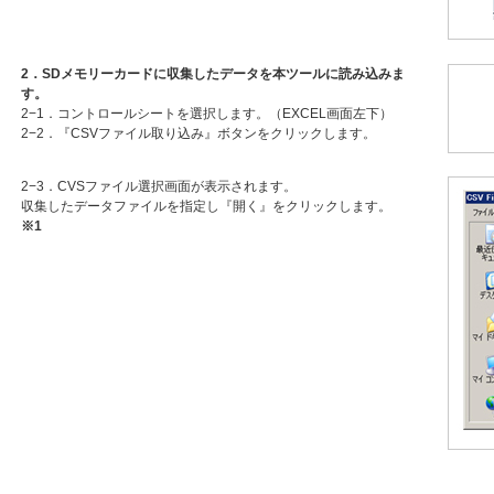
2．SDメモリーカードに収集したデータを本ツールに読み込みま
す。
2−1．コントロールシートを選択します。（EXCEL画面左下）
2−2．『CSVファイル取り込み』ボタンをクリックします。
2−3．CVSファイル選択画面が表示されます。
収集したデータファイルを指定し『開く』をクリックします。
※1