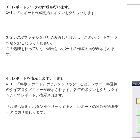
3．レポートデータの作成を行います。
3−1．『レポート作成開始』ボタンをクリックします。
3−2．CSVファイルを取り込み直した場合は、このレポートデータ
作成をおこなってください。
この処理を行っていない場合はレポートの作成画面が表示されま
す。
4．レポートを表示します。 ※2
4−1．『年別レポート』ボタンをクリックすると、レポート年選択
のダイアログメニューが表示されます。各年のボタンをクリックす
ることでレポートが表示されます。
『お湯へ移動』ボタンをクリックすると、レポートの種類が給湯デ
ータに切り替わります。