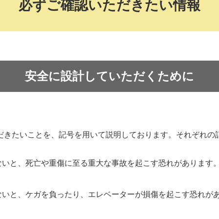
必ずご確認いただきたい情報
安全に設計していただくために
だきたいことを、記号を用いて説明しております。それぞれの
ないと、死亡や重傷に至る重大な事故を起こす恐れがあります
。
ないと、ケガを負ったり、エレベーターが損傷を起こす恐れが