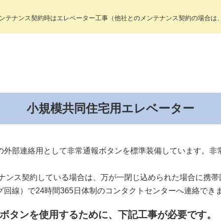
メンテナンス契約時はエレベーター工事（他社とのメンテナンス契約の場合は
小規模共同住宅用エレベーター
の外部連絡用として非常通報ボタンを標準装備しています。非
ナンス契約している場合は、万が一閉じ込められた場合に携帯回
回線）で24時間365日体制のコンタクトセンターへ連絡でき
ボタンを使用するために、下記工事が必要です。