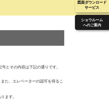
図面ダウンロード
サービス
ショウルーム
へのご案内
記号とその内容は下記の通りです。
。また、エレベーターの認可を得るこ
あります。