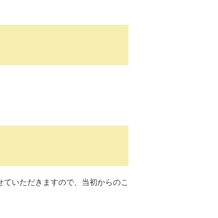
せていただきますので、当初からのこ