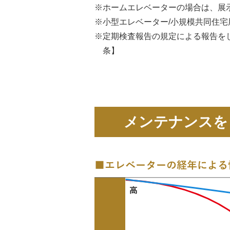
ホームエレベーターの場合は、展
小型エレベーター/小規模共同住
定期検査報告の規定による報告をし
条】
メンテナンスを