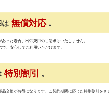
無償対応
用は
。
があった場合、出張費用のこ請求はいたしません。
ますので、安心してこ利用いただけます。
特別割引
は
。
部品交換がお得になります。こ契約期間に応じた特別割引をさ