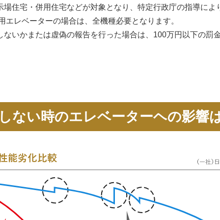
示場住宅・併用住宅などが対象となり、特定行政庁の指導によ
宅用エレベーターの場合は、全機種必要となります。
ないかまたは虚偽の報告を行った場合は、100万円以下の罰金
しない時のエレベーターヘの影響