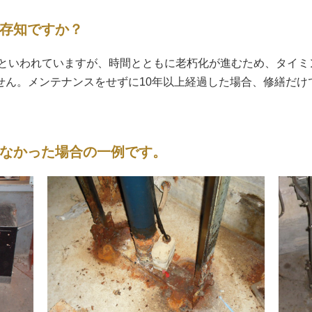
存知ですか？
0年といわれていますが、時間とともに老朽化が進むため、タイ
せん。メンテナンスをせずに10年以上経過した場合、修繕だけ
なかった場合の一例です。