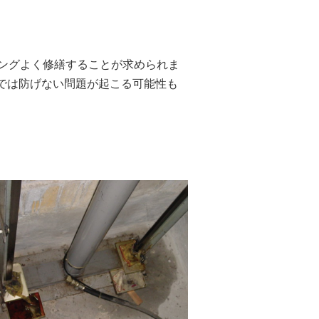
ミングよく修繕することが求められま
では防げない問題が起こる可能性も