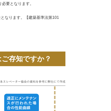
り必要となります。
となります。【建築基準法第101
はご存知ですか？