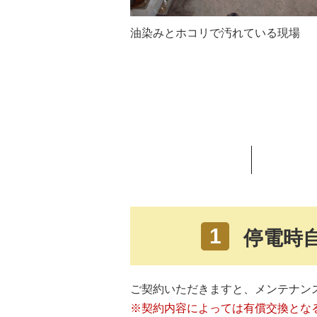
油染みとホコリで汚れている現場
1
停電時
ご契約いただきますと、メンテナン
※契約内容によっては有償交換とな