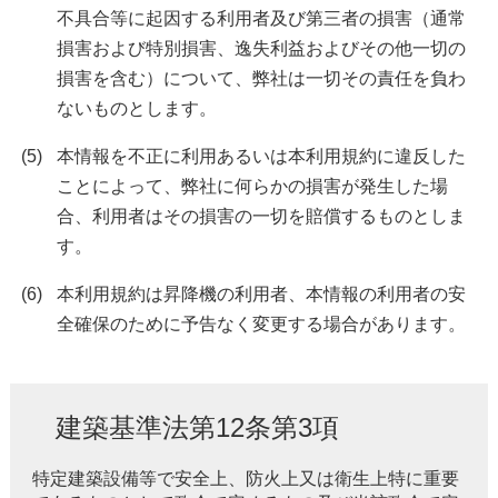
不具合等に起因する利用者及び第三者の損害（通常
損害および特別損害、逸失利益およびその他一切の
損害を含む）について、弊社は一切その責任を負わ
ないものとします。
本情報を不正に利用あるいは本利用規約に違反した
ことによって、弊社に何らかの損害が発生した場
合、利用者はその損害の一切を賠償するものとしま
す。
本利用規約は昇降機の利用者、本情報の利用者の安
全確保のために予告なく変更する場合があります。
建築基準法第12条第3項
特定建築設備等で安全上、防火上又は衛生上特に重要