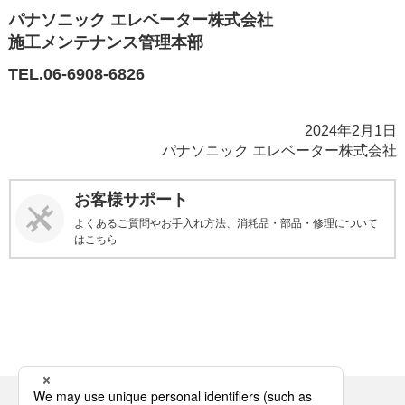
パナソニック エレベーター株式会社
施工メンテナンス管理本部
TEL.06-6908-6826
2024年2月1日
パナソニック エレベーター株式会社
お客様サポート
よくあるご質問やお手入れ方法、消耗品・部品・修理について
はこちら