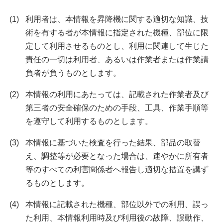
利用者は、本情報を昇降機に関する適切な知識、技
術を有する者が本情報に指定された機種、部位に限
定して利用させるものとし、利用に関連して生じた
責任の一切は利用者、あるいは作業者または作業請
負者が負うものとします。
本情報の利用にあたっては、記載された作業者及び
第三者の安全確保のための手段、工具、作業手順等
を遵守して利用するものとします。
本情報に基づいた検査を行った結果、部品の取替
え、調整等が必要となった場合は、速やかに所有者
等のすべての利害関係者へ報告し適切な措置を講ず
るものとします。
本情報に記載された機種、部位以外での利用、誤っ
た利用、本情報利用時及び利用後の故障、誤動作、