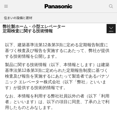
住まいの設備と建材
弊社製ホーム・小型エレベーター
定期検査に関する技術情報
MENU
以下、建築基準法第12条第3項に定める定期報告制度に
基づく検査及び報告を実施するにあたって、弊社が提供
する技術情報を公開します。
製品に関する技術情報（以下、本情報とします）は建築
基準法第12条第3項に定められた定期報告制度に基づく
検査及び報告を実施するにあたって製造者であるパナソ
ニック エレベーター株式会社（以下「弊社」といいま
す）が提供する技術的情報です。
なお、本情報を利用する弊社社員以外の者（以下「利用
者」といいます）は、以下の項目に同意、了承の上で利
用したものとみなします。