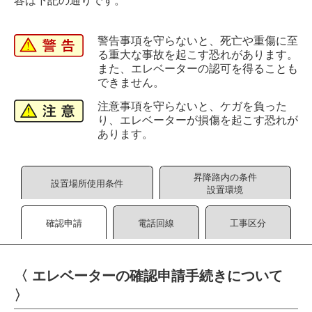
容は下記の通りです。
警告事項を守らないと、死亡や重傷に至
る重大な事故を起こす恐れがあります。
また、エレベーターの認可を得ることも
できません。
注意事項を守らないと、ケガを負った
り、エレベーターが損傷を起こす恐れが
あります。
昇降路内の条件
設置場所
使用条件
設置環境
確認申請
電話回線
工事区分
〈 エレベーターの確認申請手続きについて
〉