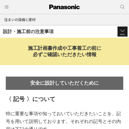
住まいの設備と建材
設計・施工前の注意事項
MENU
施工計画書作成や工事着工の前に
必ずご確認いただきたい情報
安全に設計していただくために
〈 記号 〉について
特に重要な事項や知っておいていただきたいことを、記
号を用いて説明しております。それぞれの記号とその内