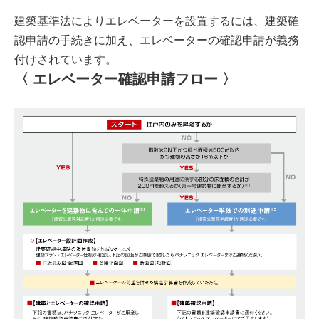
建築基準法によりエレベーターを設置するには、建築確
認申請の手続きに加え、エレベーターの確認申請が義務
付けされています。
〈 エレベーター確認申請フロー 〉