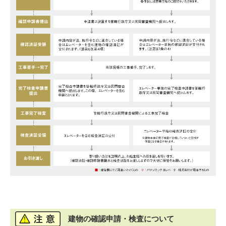
建物の確認申請・検査について