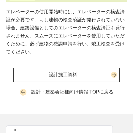
エレベーターの使用開始時には、エレベーターの検査済
証が必要です。もし建物の検査済証が発行されていない
場合、建築設備としてのエレベーターの検査済証も発行
されません。スムーズにエレベーターを使用していただ
くために、必ず建物の確認申請を行い、竣工検査を受け
てください。
設計施工資料
設計・建築会社様向け情報 TOPに戻る