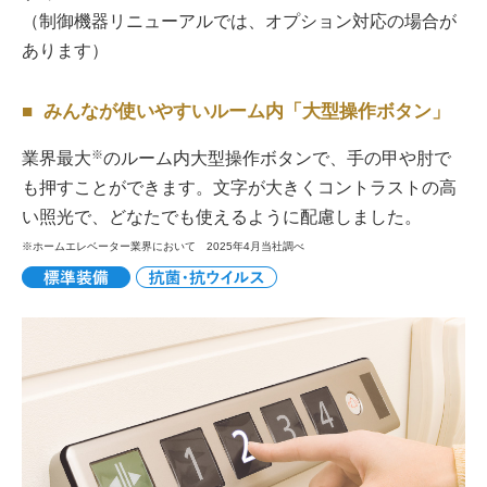
（制御機器リニューアルでは、オプション対応の場合が
あります）
みんなが使いやすいルーム内「大型操作ボタン」
※
業界最大
のルーム内大型操作ボタンで、手の甲や肘で
も押すことができます。文字が大きくコントラストの高
い照光で、どなたでも使えるように配慮しました。
ホームエレベーター業界において 2025年4月当社調べ