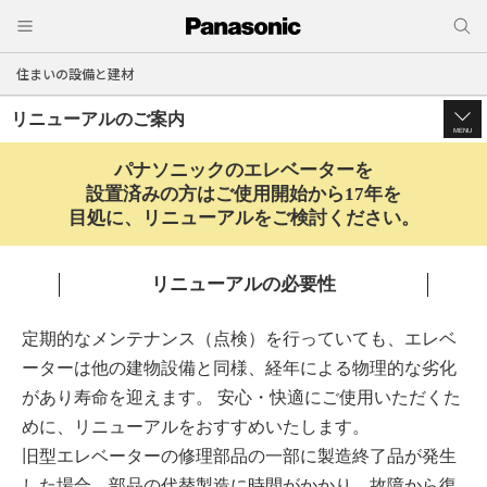
住まいの設備と建材
リニューアルのご案内
MENU
パナソニックのエレベーターを
設置済みの方は
ご使用開始から17年を
目処に、リニューアルをご検討ください。
リニューアルの必要性
定期的なメンテナンス（点検）を行っていても、エレベ
ーターは他の建物設備と同様、経年による物理的な劣化
があり寿命を迎えます。 安心・快適にご使用いただくた
めに、リニューアルをおすすめいたします。
旧型エレベーターの修理部品の一部に製造終了品が発生
した場合、部品の代替製造に時間がかかり、故障から復