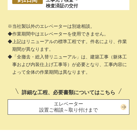
検査済証の交付
当社製以外のエレベーターは別途相談。
作業期間中はエレベーターを使用できません。
上記はリニューアルの標準工程です。件名により、作業
期間が異なります。
「全撤去・総入替リニューアル」は、建築工事（躯体工
事および内装仕上げ工事等）が必要となり、工事内容に
よって全体の作業期間は異なります。
詳細な工程、必要書類についてはこちら
エレベーター
設置ご相談～取り付けまで