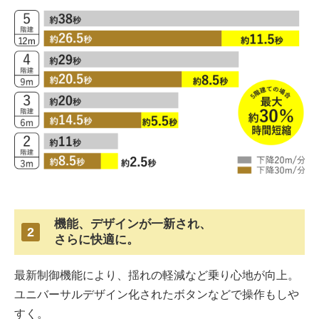
機能、デザインが一新され、
2
さらに快適に。
最新制御機能により、揺れの軽減など乗り心地が向上。
ユニバーサルデザイン化されたボタンなどで操作もしや
すく。