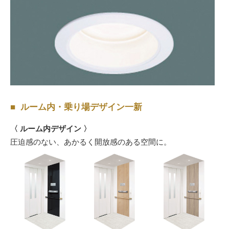
ルーム内・乗り場デザイン一新
〈 ルーム内デザイン 〉
圧迫感のない、あかるく開放感のある空間に。