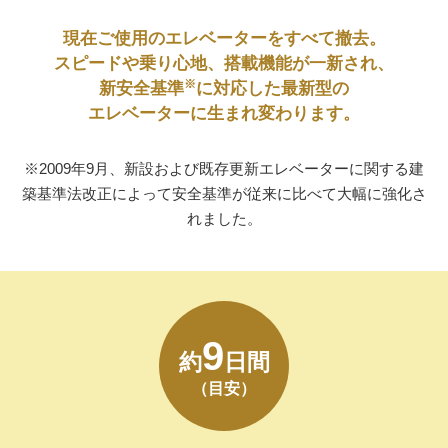
現在ご使用のエレベーターをすべて撤去。
スピードや乗り心地、搭載機能が一新され、
※
新安全基準
に対応した最新型の
エレベーターに生まれ変わります。
※2009年9月、新設および既存更新エレベーターに関する建
築基準法改正によって安全基準が従来に比べて大幅に強化さ
れました。
9
約
日間
（目安）