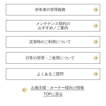
所有者の管理義務
メンテナンス契約の
おすすめ／ご案内
災害時のご利用について
日常の管理・ご使用について
よくあるご質問
お施主様・オーナー様向け情報
TOPに戻る