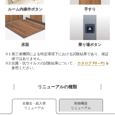
ルーム内操作ボタン
手すり
床面
乗り場ボタン
第三者機関による特定環境下における試験結果であり、保証
値ではありません。
抗菌・抗ウイルスの試験結果について、
カタログ P0～P1
を
参照ください。
リニューアルの種類
全撤去・総入替
制御機器
リニューアル
リニューアル