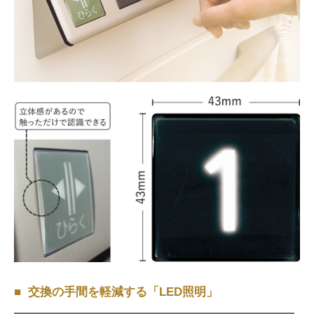
交換の手間を軽減する「LED照明」