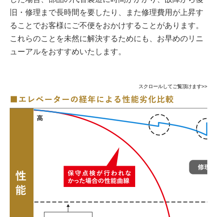
旧・修理まで長時間を要したり、また修理費用が上昇す
ることでお客様にご不便をおかけすることがあります。
これらのことを未然に解決するためにも、お早めのリニ
ューアルをおすすめいたします。
スクロールしてご覧頂けます>>