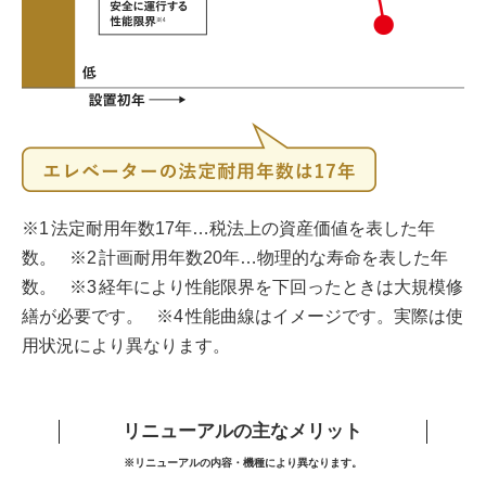
法定耐用年数17年…税法上の資産価値を表した年
数。
計画耐用年数20年…物理的な寿命を表した年
数。
経年により性能限界を下回ったときは大規模修
繕が必要です。
性能曲線はイメージです。実際は使
用状況により異なります。
リニューアルの主なメリット
※リニューアルの内容・機種により異なります。