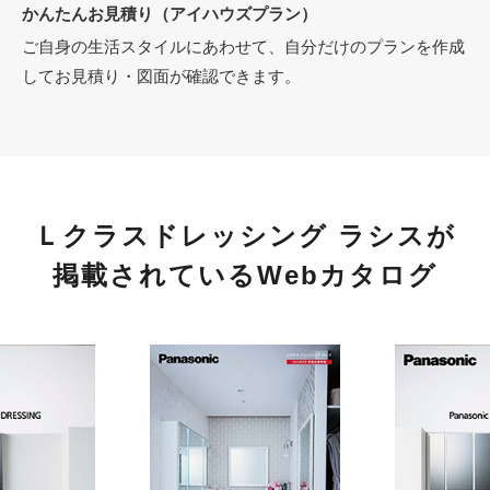
かんたんお見積り（アイハウズプラン）
ご自身の生活スタイルにあわせて、自分だけのプランを作成
してお見積り・図面が確認できます。
Ｌクラスドレッシング ラシスが
掲載されているWebカタログ