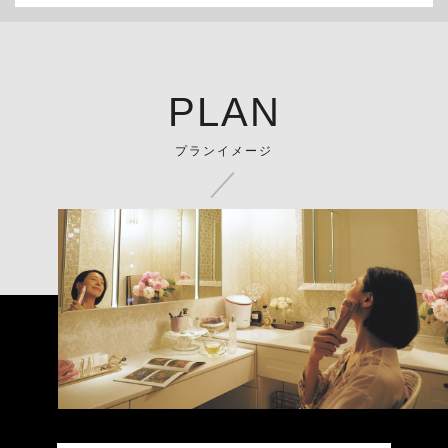
PLAN
プランイメージ