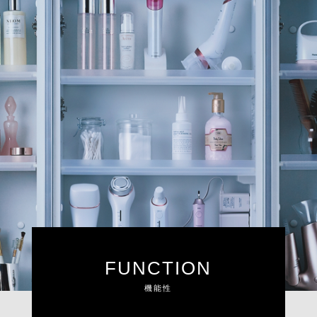
FUNCTION
機能性