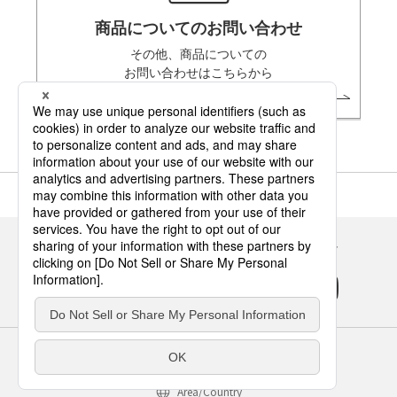
商品についてのお問い合わせ
その他、商品についての
お問い合わせはこちらから
Panasonicの住まい・くらし SNSアカウント
サイトのご利用にあたって
クッキーポリシー
個人情報保護方針
パナソニック ホールディングス
Area/Country