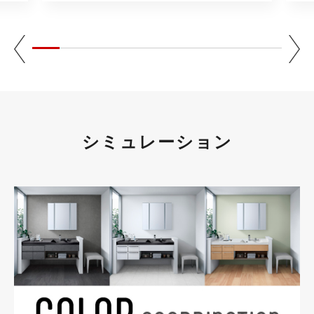
シミュレーション