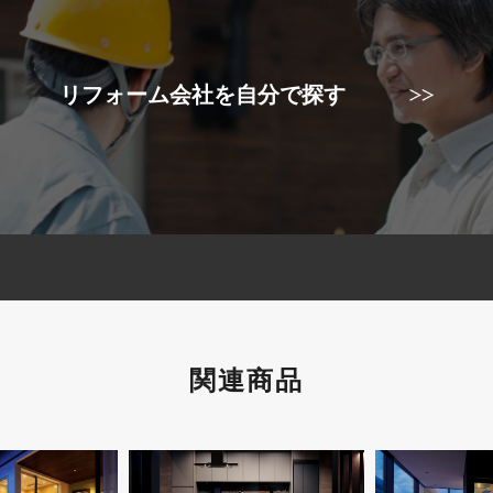
リフォーム会社を自分で探す
関連商品