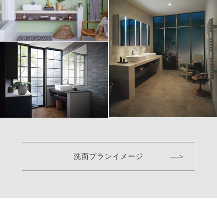
洗面プランイメージ