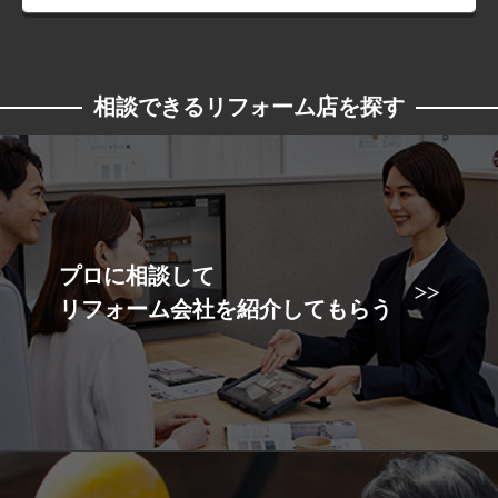
相談できるリフォーム店を探す
プロに相談して
リフォーム会社を紹介してもらう