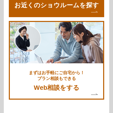
お近くのショウルームを探す
まずはお手軽にご自宅から！
プラン相談もできる
Web相談をする