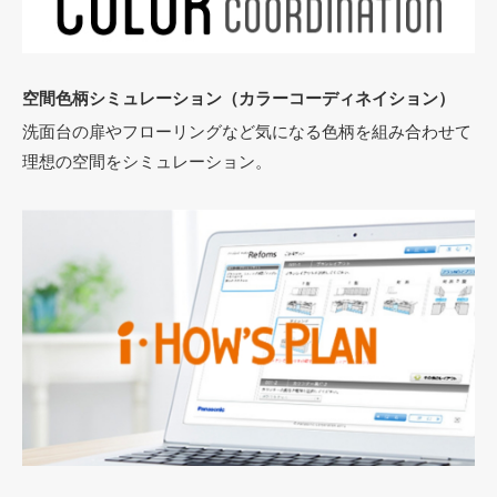
空間色柄シミュレーション（カラーコーディネイション）
洗面台の扉やフローリングなど気になる色柄を組み合わせて
理想の空間をシミュレーション。