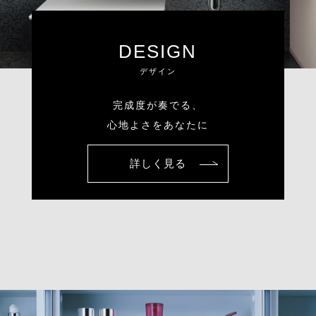
DESIGN
デザイン
完成度が奏でる、
心地よさをあなたに
詳しく見る