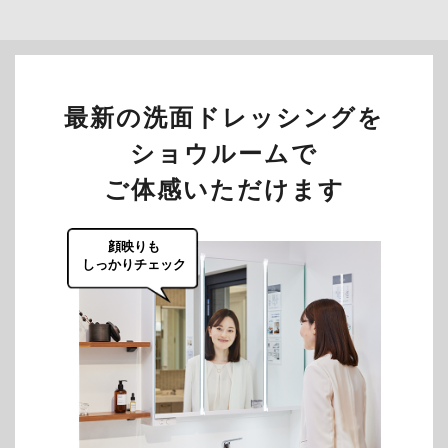
最新の洗面ドレッシングを
ショウルームで
ご体感いただけます
顔映りも
しっかりチェック