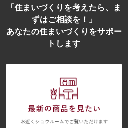
「住まいづくりを考えたら、ま
ずはご相談を！」
あなたの住まいづくりをサポー
トします