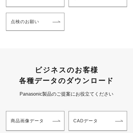
点検のお願い
ビジネスのお客様
各種データのダウンロード
Panasonic製品のご提案にお役立てください
商品画像データ
CADデータ