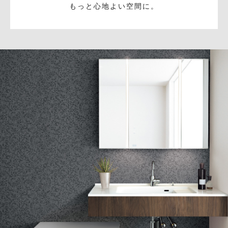
もっと心地よい空間に。