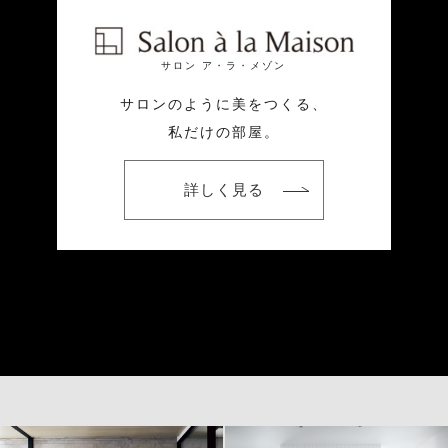
サロン ア・ラ・メゾン
サロンのように美をつくる、
私だけの部屋。
詳しく見る