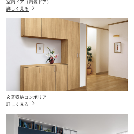
室内ドア（内装ドア）
詳しく見る
玄関収納コンポリア
詳しく見る