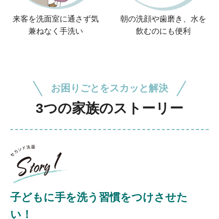
来客を洗面室に通さず
気
朝の洗顔や歯磨き、
水を
兼ねなく手洗い
飲むのにも便利
お困りごとをスカッと解決
3つの家族のストーリー
子どもに手を洗う習慣をつけさせた
い！