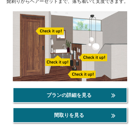
髭剃りからヘアーセットまで、落ち着いて支度できます。
プランの詳細を見る
間取りを見る