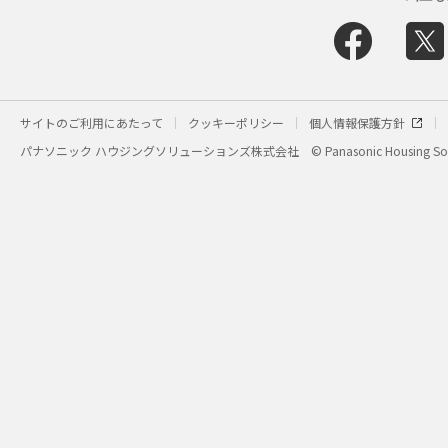
サイトのご利用にあたって
クッキーポリシー
個人情報保護方針
パナソニック ハウジングソリューションズ株式会社
© Panasonic Housing Sol