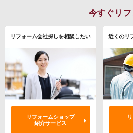
今すぐリフ
リフォーム会社探しを相談したい
近くのリ
リフォーム
ショップ
リ
紹介サービス