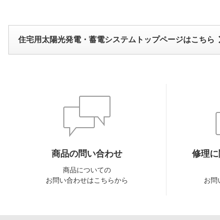
住宅用太陽光発電・蓄電システムトップページはこちら
商品の問い合わせ
修理に
商品についての
お問い合わせはこちらから
お問