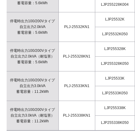
蓄電容量：5.6kWh
LJP255228K004
LJP25532K
停電時出力100/200Vタイプ
自立出力2.0kVA
PLJ-25532KN1
蓄電容量：5.6kWh
LJP25532K050
LJP255328K
停電時出力100/200Vタイプ
自立出力2.0kVA（耐塩害）
PLJ-255328KN1
蓄電容量：5.6kWh
LJP255328K050
LJP25533K
停電時出力100/200Vタイプ
自立出力3.0kVA
PLJ-25533KN1
蓄電容量：11.2kWh
LJP25533K050
LJP255338K
停電時出力100/200Vタイプ
自立出力3.0kVA（耐塩害）
PLJ-255338KN1
蓄電容量：11.2kWh
LJP255338K050