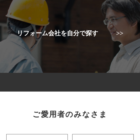
リフォーム会社を自分で探す
ご愛用者のみなさま