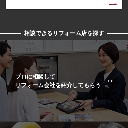
相談できるリフォーム店を探す
プロに相談して
リフォーム会社を紹介してもらう