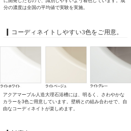
に開発したもので、識別しやすいよう着色しています。成
分の濃度は全国の平均値で実験を実施。
コーディネイトしやすい3色をご用意。
アクアマーブル人造大理石浴槽には、明るく、さわやかな
カラーを3色ご用意しています。壁柄との組み合わせで、自
由なコーディネイトが楽しめます。