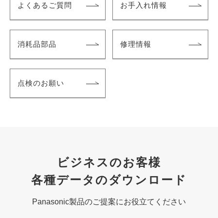
よくあるご質問
お手入れ情報
消耗品部品
修理情報
点検のお願い
ビジネスのお客様
各種データのダウンロード
Panasonic製品のご提案にお役立てください