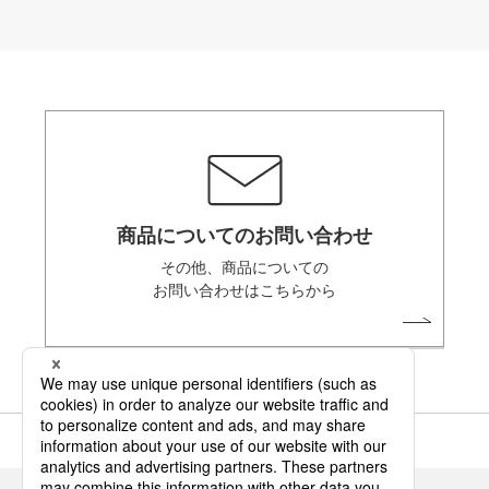
商品についてのお問い合わせ
その他、商品についての
お問い合わせはこちらから