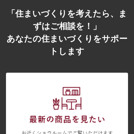
「住まいづくりを考えたら、ま
ずはご相談を！」
あなたの住まいづくりをサポー
トします