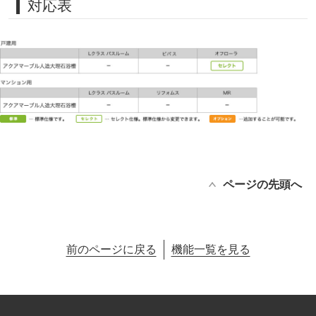
対応表
ページの先頭へ
前のページに戻る
機能一覧を見る