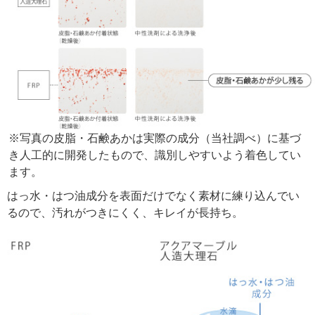
※写真の皮脂・石鹸あかは実際の成分（当社調べ）に基づ
き人工的に開発したもので、識別しやすいよう着色してい
ます。
はっ水・はつ油成分を表面だけでなく素材に練り込んでい
るので、汚れがつきにくく、キレイが長持ち。