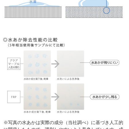
※写真の水あかは実際の成分（当社調べ）に基づき人工的