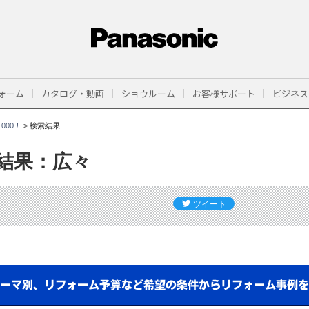
ォーム
カタログ・動画
ショウルーム
お客様サポート
ビジネス
000！
>
検索結果
結果：広々